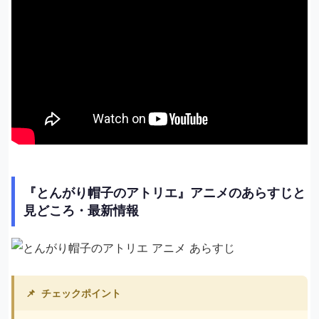
『とんがり帽子のアトリエ』アニメのあらすじと
見どころ・最新情報
📌
チェックポイント