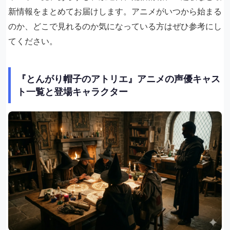
新情報をまとめてお届けします。アニメがいつから始まる
のか、どこで見れるのか気になっている方はぜひ参考にし
てください。
『とんがり帽子のアトリエ』アニメの声優キャス
ト一覧と登場キャラクター