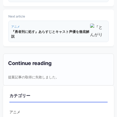
Next article
アニメ
『勇者刑に処す』あらすじとキャスト声優を徹底解
説
Continue reading
提案記事の取得に失敗しました。
カテゴリー
アニメ