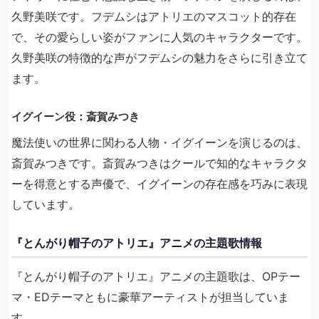
久野美咲です。フデムシはアトリエのマスコット的存在
で、その愛らしい姿がファンに人気のキャラクターです。
久野美咲の特徴的な声がフデムシの魅力をさらに引き立て
ます。
イグイーン役：斎賀みつき
魔法使いの世界に関わる人物・イグイーンを演じるのは、
斎賀みつきです。斎賀みつきはクールで知的なキャラクタ
ーを得意とする声優で、イグイーンの存在感を巧みに表現
しています。
『とんがり帽子のアトリエ』アニメの主題歌情報
『とんがり帽子のアトリエ』アニメの主題歌は、OPテー
マ・EDテーマともに豪華アーティストが担当していま
す。