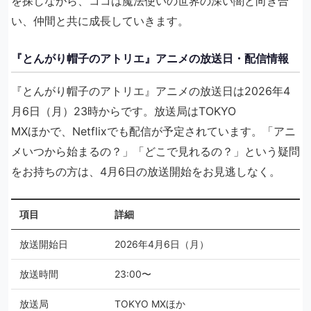
を探しながら、ココは魔法使いの世界の深い闇と向き合
い、仲間と共に成長していきます。
『とんがり帽子のアトリエ』アニメの放送日・配信情報
『とんがり帽子のアトリエ』アニメの放送日は2026年4
月6日（月）23時からです。放送局はTOKYO
MXほかで、Netflixでも配信が予定されています。「アニ
メいつから始まるの？」「どこで見れるの？」という疑問
をお持ちの方は、4月6日の放送開始をお見逃しなく。
項目
詳細
放送開始日
2026年4月6日（月）
放送時間
23:00〜
放送局
TOKYO MXほか