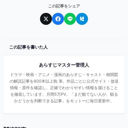
この記事をシェア
この記事を書いた人
あらすじマスター管理人
ドラマ・映画・アニメ・漫画のあらすじ・キャスト・相関図
の解説記事を800本以上執 筆。作品ごとに公式サイト・放送
情報・原作を確認し、正確でわかりやすい情報を届けること
を徹底しています。月間5万PV。「まだ観てない人が、観る
かどうかを判断できる記事」をモットーに毎日更新中。