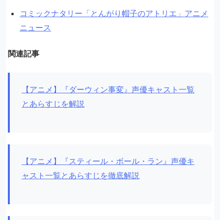
コミックナタリー「とんがり帽子のアトリエ」アニメ
ニュース
関連記事
【アニメ】『ダーウィン事変』声優キャスト一覧
とあらすじを解説
【アニメ】『スティール・ボール・ラン』声優キ
ャスト一覧とあらすじを徹底解説