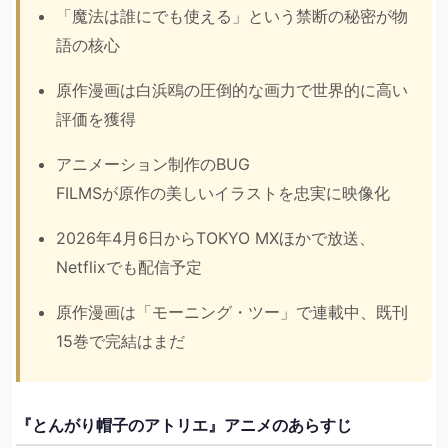
「魔法は誰にでも使える」という禁断の秘密が物
語の核心
原作漫画は白浜鴎の圧倒的な画力で世界的に高い
評価を獲得
アニメーション制作のBUG
FILMSが原作の美しいイラストを忠実に映像化
2026年4月6日からTOKYO MXほかで放送、
Netflixでも配信予定
原作漫画は「モーニング・ツー」で連載中、既刊
15巻で完結はまだ
『とんがり帽子のアトリエ』アニメのあらすじ