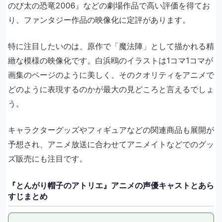
のび太の恐竜2006』などの劇場作品で高い評価を得てお
り、ファンタジー作品の映像化に定評があります。
特に注目したいのは、原作で「魔法陣」として描かれる精
緻な模様の映像化です。白浜鴎のイラストは1コマ1コマが
画集のページのように美しく、そのクオリティをアニメで
どのように表現するのかが最大の見どころと言えるでしょ
う。
キャラクターグッズやフィギュアなどの関連商品も展開が
予想され、アニメ放送に合わせてアニメイトなどでのグッ
ズ販売にも注目です。
『とんがり帽子のアトリエ』アニメの声優キャストとあら
すじまとめ