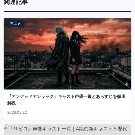
関連記事
アニメ
『アンデッドアンラック』キャスト声優一覧とあらすじを徹底
解説
2026.03.22