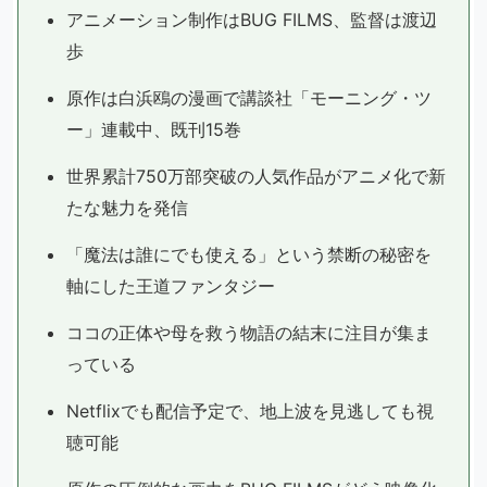
アニメーション制作はBUG FILMS、監督は渡辺
歩
原作は白浜鴎の漫画で講談社「モーニング・ツ
ー」連載中、既刊15巻
世界累計750万部突破の人気作品がアニメ化で新
たな魅力を発信
「魔法は誰にでも使える」という禁断の秘密を
軸にした王道ファンタジー
ココの正体や母を救う物語の結末に注目が集ま
っている
Netflixでも配信予定で、地上波を見逃しても視
聴可能