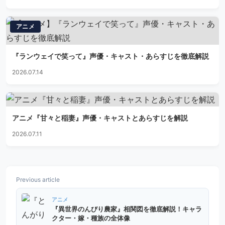
アニメ
『ランウェイで笑って』声優・キャスト・あらすじを徹底解説
2026.07.14
アニメ『甘々と稲妻』声優・キャストとあらすじを解説
2026.07.11
Previous article
アニメ
『異世界のんびり農家』相関図を徹底解説！キャラ
クター・嫁・種族の全体像