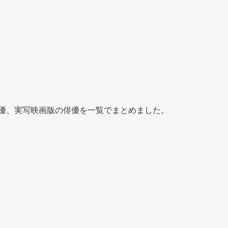
優、実写映画版の俳優を一覧でまとめました。