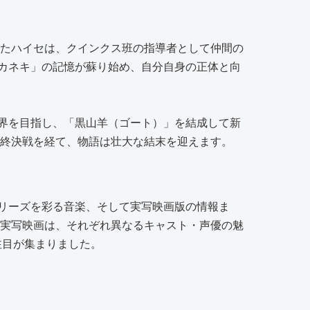
ったハイセは、クインクス班の指導者として仲間の
カネキ」の記憶が蘇り始め、自分自身の正体と向
界を目指し、「黒山羊（ゴート）」を結成して新
最終決戦を経て、物語は壮大な結末を迎えます。
リーズを彩る音楽、そして実写映画版の情報ま
の実写映画は、それぞれ異なるキャスト・声優の魅
注目が集まりました。