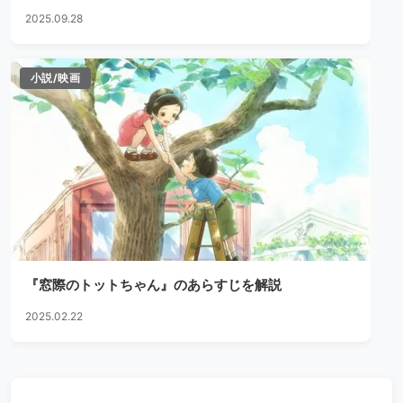
2025.09.28
小説/映画
『窓際のトットちゃん』のあらすじを解説
2025.02.22