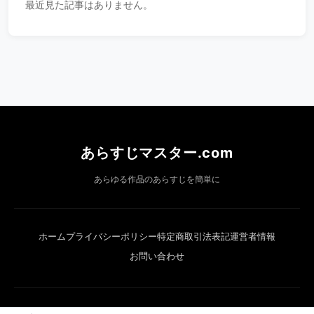
最近見た記事はありません。
あらすじマスター.com
あらゆる作品のあらすじを簡単に
ホーム
プライバシーポリシー
特定商取引法表記
運営者情報
お問い合わせ
© 2026 あらすじマスター.com