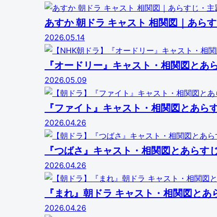
あすか 朝ドラ キャスト 相関図｜あ
2026.05.14
『オードリー』キャスト・相関図とあ
2026.05.09
『ファイト』キャスト・相関図とあら
2026.04.26
『つばさ』キャスト・相関図とあらす
2026.04.26
『まれ』朝ドラ キャスト・相関図とあ
2026.04.26