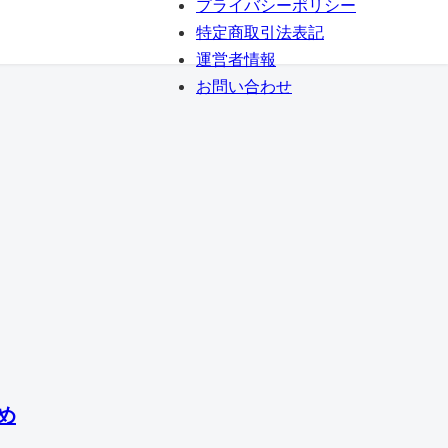
プライバシーポリシー
特定商取引法表記
運営者情報
お問い合わせ
め