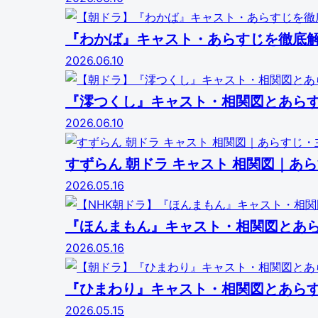
『わかば』キャスト・あらすじを徹底
2026.06.10
『澪つくし』キャスト・相関図とあら
2026.06.10
すずらん 朝ドラ キャスト 相関図｜
2026.05.16
『ほんまもん』キャスト・相関図とあ
2026.05.16
『ひまわり』キャスト・相関図とあら
2026.05.15