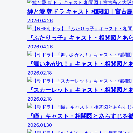
純と愛 朝ドラ キャスト 相関図｜宮
2026.04.26
『ふたりっ子』キャスト・相関図とあ
2026.04.26
『舞いあがれ！』キャスト・相関図と
2026.02.18
『スカーレット』キャスト・相関図と
2026.02.18
『瞳』キャスト・相関図とあらすじを
2026.01.30