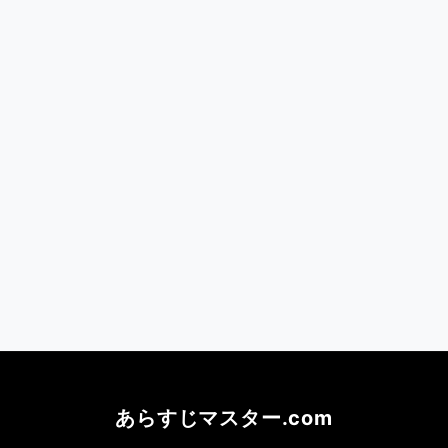
あらすじマスター.com