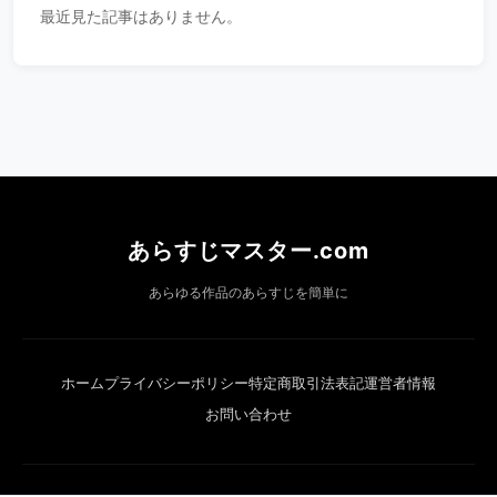
最近見た記事はありません。
あらすじマスター.com
あらゆる作品のあらすじを簡単に
ホーム
プライバシーポリシー
特定商取引法表記
運営者情報
お問い合わせ