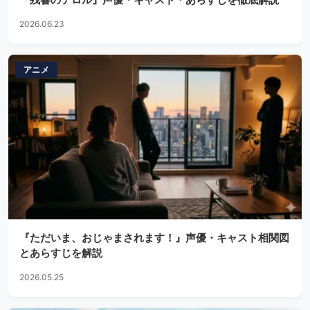
2026.06.23
アニメ
『ただいま、おじゃまされます！』声優・キャスト相関図
とあらすじを解説
2026.05.25