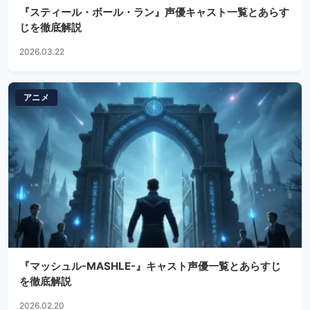
『スティール・ボール・ラン』声優キャスト一覧とあらす
じを徹底解説
2026.03.22
アニメ
『マッシュル-MASHLE-』キャスト声優一覧とあらすじ
を徹底解説
2026.02.20