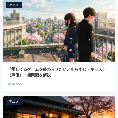
アニメ
『愛してるゲームを終わらせたい』あらすじ・キャスト
（声優）・相関図を解説
2026.05.25
アニメ