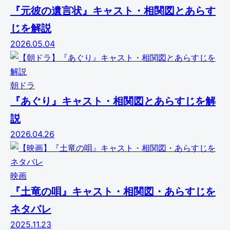
『元彼の遺言状』キャスト・相関図とあらす
じを解説
2026.05.04
朝ドラ
『あぐり』キャスト・相関図とあらすじを解
説
2026.04.26
映画
『土竜の唄』キャスト・相関図・あらすじを
ネタバレ
2025.11.23