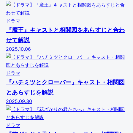
ドラマ
『魔王』キャストと相関図をあらすじと合わ
せて解説
2025.10.06
ドラマ
『ハチミツとクローバー』キャスト・相関図
とあらすじを解説
2025.09.30
ドラマ