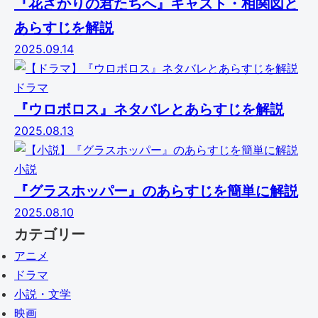
『花ざかりの君たちへ』キャスト・相関図と
あらすじを解説
2025.09.14
ドラマ
『ウロボロス』ネタバレとあらすじを解説
2025.08.13
小説
『グラスホッパー』のあらすじを簡単に解説
2025.08.10
カテゴリー
アニメ
ドラマ
小説・文学
映画