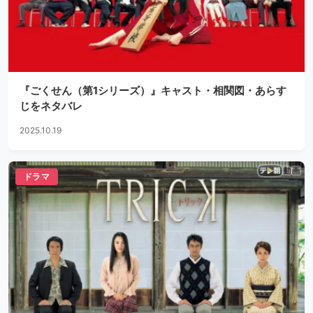
『ごくせん（第1シリーズ）』キャスト・相関図・あらす
じをネタバレ
2025.10.19
ドラマ