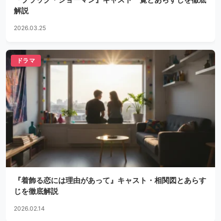
解説
2026.03.25
ドラマ
『着飾る恋には理由があって』キャスト・相関図とあらす
じを徹底解説
2026.02.14