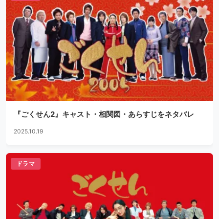
『ごくせん2』キャスト・相関図・あらすじをネタバレ
2025.10.19
ドラマ