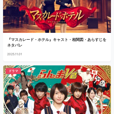
『マスカレード・ホテル』キャスト・相関図・あらすじを
ネタバレ
2025.11.01
ドラマ