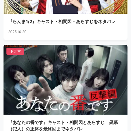
『らんま1/2』キャスト・相関図・あらすじをネタバレ
2025.10.29
ドラマ
『あなたの番です』キャスト・相関図とあらすじ｜黒幕
（犯人）の正体を最終回までネタバレ