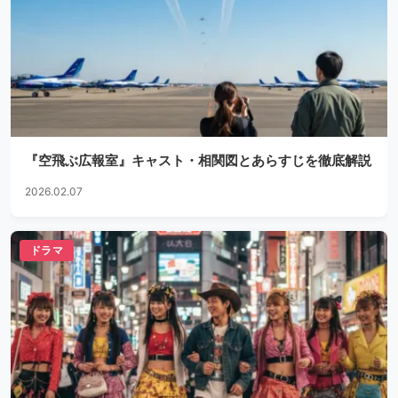
『空飛ぶ広報室』キャスト・相関図とあらすじを徹底解説
2026.02.07
ドラマ