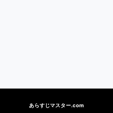
あらすじマスター.com