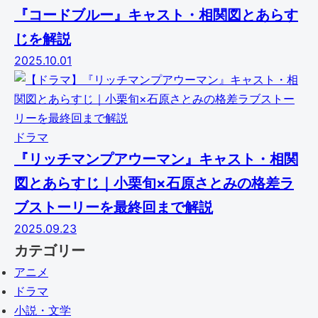
『コードブルー』キャスト・相関図とあらす
じを解説
2025.10.01
ドラマ
『リッチマンプアウーマン』キャスト・相関
図とあらすじ｜小栗旬×石原さとみの格差ラ
ブストーリーを最終回まで解説
2025.09.23
カテゴリー
アニメ
ドラマ
小説・文学