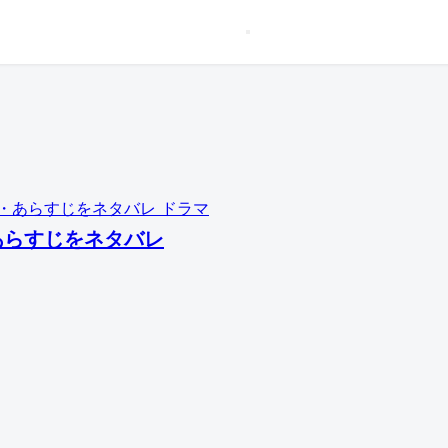
ドラマ
あらすじをネタバレ