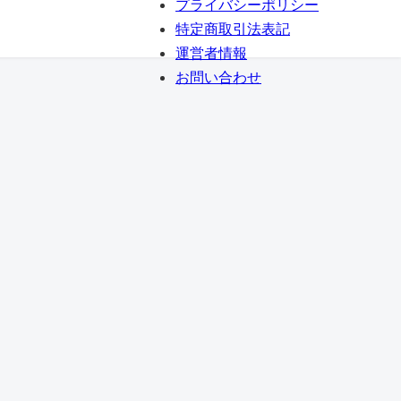
プライバシーポリシー
特定商取引法表記
運営者情報
お問い合わせ