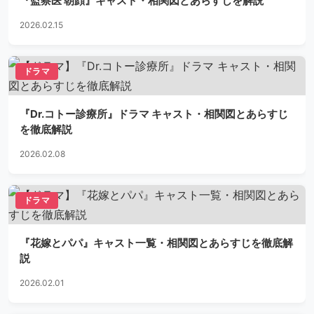
『監察医 朝顔』キャスト・相関図とあらすじを解説
2026.02.15
ドラマ
『Dr.コトー診療所』ドラマ キャスト・相関図とあらすじ
を徹底解説
2026.02.08
ドラマ
『花嫁とパパ』キャスト一覧・相関図とあらすじを徹底解
説
2026.02.01