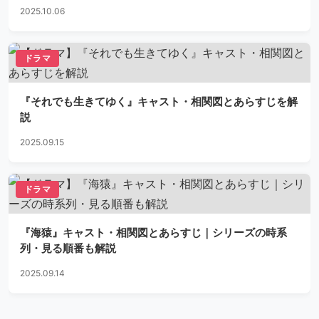
2025.10.06
ドラマ
『それでも生きてゆく』キャスト・相関図とあらすじを解
説
2025.09.15
ドラマ
『海猿』キャスト・相関図とあらすじ｜シリーズの時系
列・見る順番も解説
2025.09.14