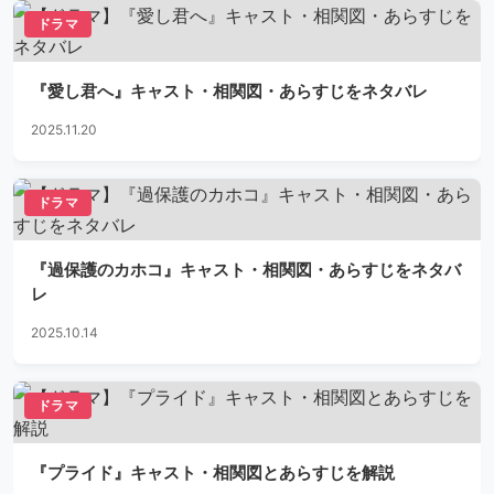
ドラマ
『愛し君へ』キャスト・相関図・あらすじをネタバレ
2025.11.20
ドラマ
『過保護のカホコ』キャスト・相関図・あらすじをネタバ
レ
2025.10.14
ドラマ
『プライド』キャスト・相関図とあらすじを解説