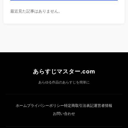
最近見た記事はありません。
あらすじマスター.com
あらゆる作品のあらすじを簡単に
ホーム
プライバシーポリシー
特定商取引法表記
運営者情報
お問い合わせ