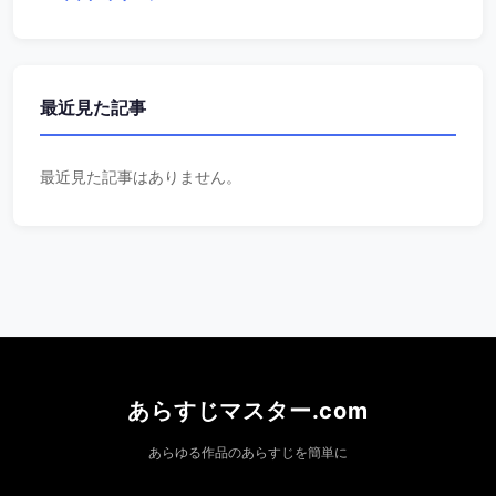
最近見た記事
最近見た記事はありません。
あらすじマスター.com
あらゆる作品のあらすじを簡単に