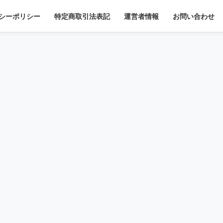
シーポリシー
特定商取引法表記
運営者情報
お問い合わせ