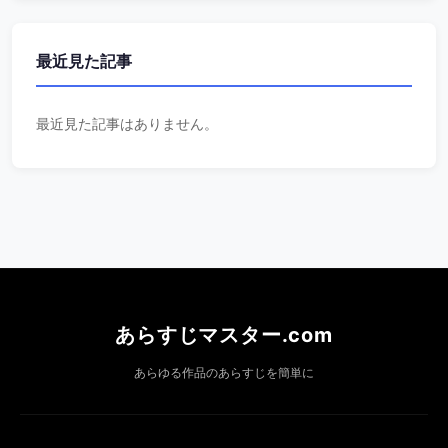
最近見た記事
最近見た記事はありません。
あらすじマスター.com
あらゆる作品のあらすじを簡単に