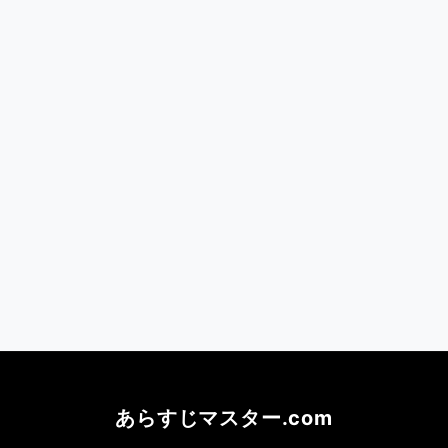
あらすじマスター.com