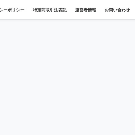
シーポリシー
特定商取引法表記
運営者情報
お問い合わせ