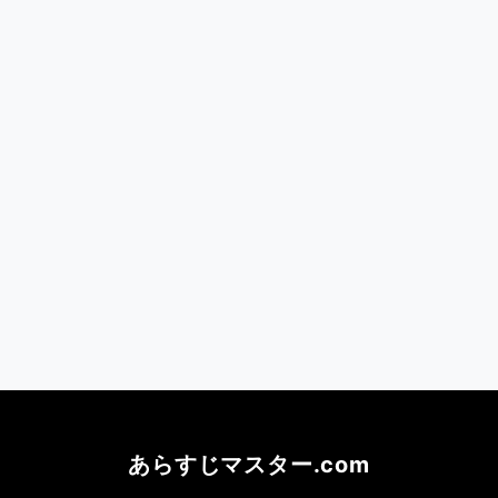
あらすじマスター.com