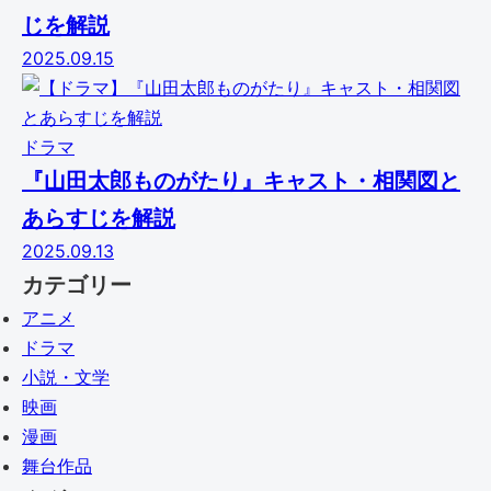
じを解説
2025.09.15
ドラマ
『山田太郎ものがたり』キャスト・相関図と
あらすじを解説
2025.09.13
カテゴリー
アニメ
ドラマ
小説・文学
映画
漫画
舞台作品