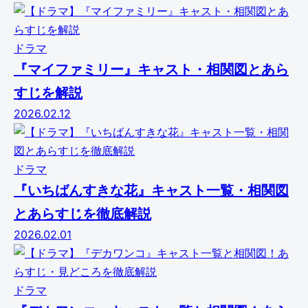
ドラマ
『マイファミリー』キャスト・相関図とあら
すじを解説
2026.02.12
ドラマ
『いちばんすきな花』キャスト一覧・相関図
とあらすじを徹底解説
2026.02.01
ドラマ