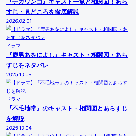
『デカワンコ』キャスト一覧と相関図！あら
すじ・見どころを徹底解説
2026.02.01
ドラマ
『鹿男あをによし』キャスト・相関図・あら
すじをネタバレ
2025.10.09
ドラマ
『不毛地帯』のキャスト・相関図とあらすじ
を解説
2025.10.04