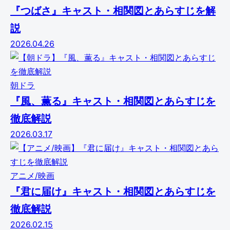
『つばさ』キャスト・相関図とあらすじを解
説
2026.04.26
朝ドラ
『風、薫る』キャスト・相関図とあらすじを
徹底解説
2026.03.17
アニメ/映画
『君に届け』キャスト・相関図とあらすじを
徹底解説
2026.02.15