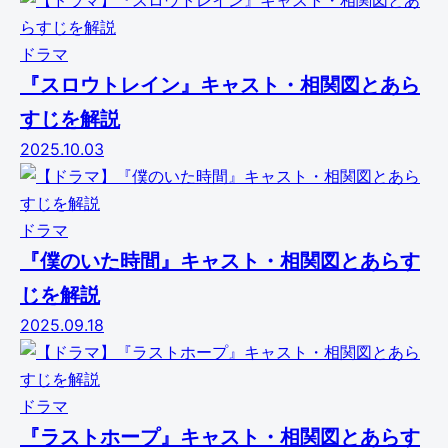
ドラマ
『スロウトレイン』キャスト・相関図とあら
すじを解説
2025.10.03
ドラマ
『僕のいた時間』キャスト・相関図とあらす
じを解説
2025.09.18
ドラマ
『ラストホープ』キャスト・相関図とあらす