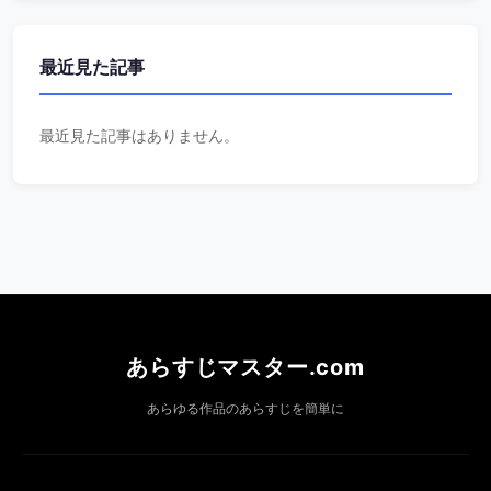
最近見た記事
最近見た記事はありません。
あらすじマスター.com
あらゆる作品のあらすじを簡単に