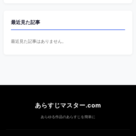
最近見た記事
最近見た記事はありません。
あらすじマスター.com
あらゆる作品のあらすじを簡単に