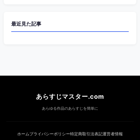
最近見た記事
あらすじマスター.com
あらゆる作品のあらすじを簡単に
ホーム
プライバシーポリシー
特定商取引法表記
運営者情報