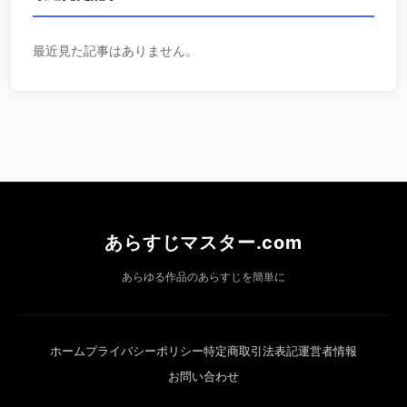
最近見た記事はありません。
あらすじマスター.com
あらゆる作品のあらすじを簡単に
ホーム
プライバシーポリシー
特定商取引法表記
運営者情報
お問い合わせ