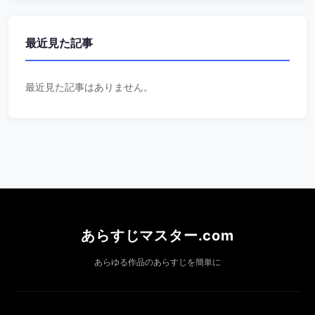
最近見た記事
最近見た記事はありません。
あらすじマスター.com
あらゆる作品のあらすじを簡単に