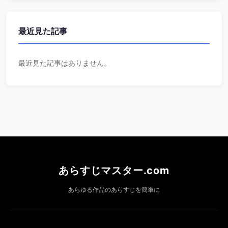
最近見た記事
最近見た記事はありません。
あらすじマスター.com
あらゆる作品のあらすじを簡単に