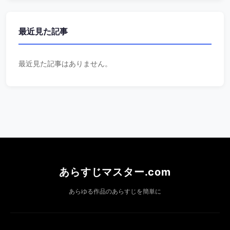
最近見た記事
最近見た記事はありません。
あらすじマスター.com
あらゆる作品のあらすじを簡単に