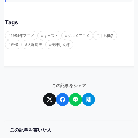
Tags
#1984年アニメ
#キャスト
#グルメアニメ
#井上和彦
#声優
#大塚周夫
#美味しんぼ
この記事をシェア
この記事を書いた人