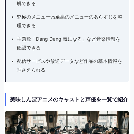
解できる
究極のメニューvs至高のメニューのあらすじを整
理できる
主題歌「Dang Dang 気になる」など音楽情報を
確認できる
配信サービスや放送データなど作品の基本情報を
押さえられる
美味しんぼアニメのキャストと声優を一覧で紹介