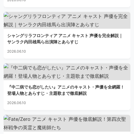
シャングリラフロンティア アニメ キャスト 声優を完全解説｜
サンラク内田雄馬ら出演陣とあらすじ
2026.06.10
『中二病でも恋がしたい』アニメのキャスト・声優を全網羅！
登場人物とあらすじ・主題歌まで徹底解説
2026.06.10