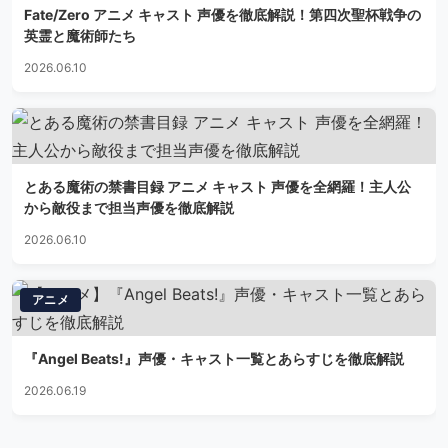
Fate/Zero アニメ キャスト 声優を徹底解説！第四次聖杯戦争の
英霊と魔術師たち
2026.06.10
とある魔術の禁書目録 アニメ キャスト 声優を全網羅！主人公
から敵役まで担当声優を徹底解説
2026.06.10
アニメ
『Angel Beats!』声優・キャスト一覧とあらすじを徹底解説
2026.06.19