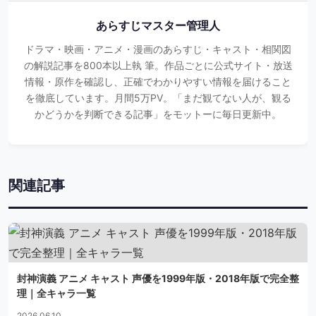
あらすじマスター管理人
ドラマ・映画・アニメ・漫画のあらすじ・キャスト・相関図
の解説記事を800本以上執 筆。作品ごとに公式サイト・放送
情報・原作を確認し、正確でわかりやすい情報を届けること
を徹底しています。月間5万PV。「まだ観てない人が、観る
かどうかを判断できる記事」をモットーに毎日更新中。
関連記事
封神演義 アニメ キャスト 声優を1999年版・2018年版で完全整
理｜全キャラ一覧
2026.06.10