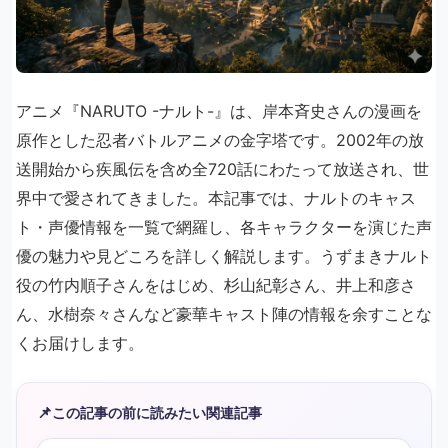
アニメ『NARUTO -ナルト-』は、岸本斉史さんの漫画を
原作とした忍者バトルアニメの金字塔です。2002年の放
送開始から疾風伝を含め全720話にわたって放送され、世
界中で愛されてきました。本記事では、ナルトのキャス
ト・声優情報を一覧で網羅し、各キャラクターを演じた声
優の魅力や見どころを詳しく解説します。うずまきナルト
役の竹内順子さんをはじめ、杉山紀彰さん、井上和彦さ
ん、水樹奈々さんなど豪華キャスト陣の情報を余すことな
くお届けします。
📌
この記事の前に読みたい関連記事