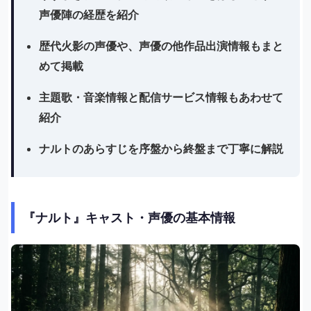
声優陣の経歴を紹介
歴代火影の声優や、声優の他作品出演情報もまと
めて掲載
主題歌・音楽情報と配信サービス情報もあわせて
紹介
ナルトのあらすじを序盤から終盤まで丁寧に解説
『ナルト』キャスト・声優の基本情報