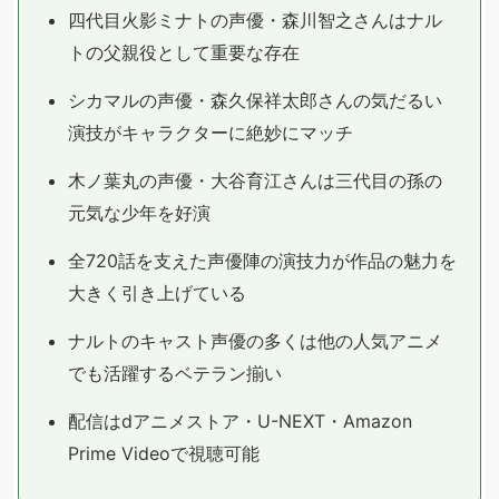
四代目火影ミナトの声優・森川智之さんはナル
トの父親役として重要な存在
シカマルの声優・森久保祥太郎さんの気だるい
演技がキャラクターに絶妙にマッチ
木ノ葉丸の声優・大谷育江さんは三代目の孫の
元気な少年を好演
全720話を支えた声優陣の演技力が作品の魅力を
大きく引き上げている
ナルトのキャスト声優の多くは他の人気アニメ
でも活躍するベテラン揃い
配信はdアニメストア・U-NEXT・Amazon
Prime Videoで視聴可能