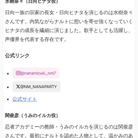
水樹奈々（日向ヒナタ役）
日向一族の宗家の長女・日向ヒナタを演じるのは水樹奈々
さんです。内気ながらナルトに想いを寄せ強くなっていく
ヒナタの成長を繊細に演じました。歌手としても活躍し、
声優界を代表する存在です。
公式リンク
@nanamizuki_nm7
@NM_NANAPARTY
公式サイト
関俊彦（うみのイルカ役）
忍者アカデミーの教師・うみのイルカを演じるのは関俊彦
さんです。最初にナルトを認めた人物として、温かみのあ