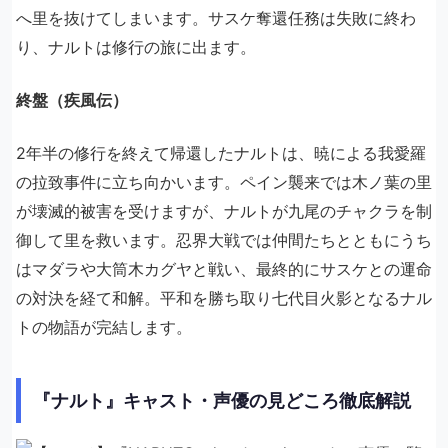
へ里を抜けてしまいます。サスケ奪還任務は失敗に終わ
り、ナルトは修行の旅に出ます。
終盤（疾風伝）
2年半の修行を終えて帰還したナルトは、暁による我愛羅
の拉致事件に立ち向かいます。ペイン襲来では木ノ葉の里
が壊滅的被害を受けますが、ナルトが九尾のチャクラを制
御して里を救います。忍界大戦では仲間たちとともにうち
はマダラや大筒木カグヤと戦い、最終的にサスケとの運命
の対決を経て和解。平和を勝ち取り七代目火影となるナル
トの物語が完結します。
『ナルト』キャスト・声優の見どころ徹底解説