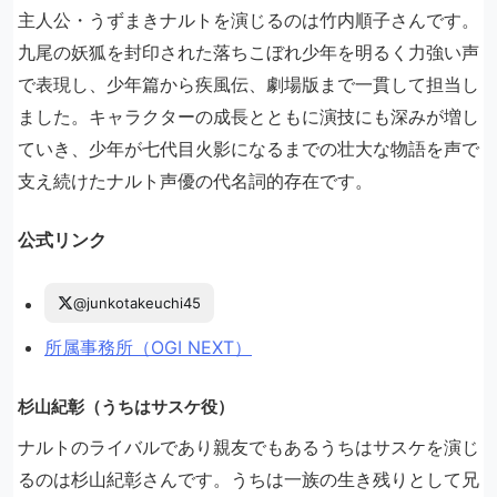
主人公・うずまきナルトを演じるのは竹内順子さんです。
九尾の妖狐を封印された落ちこぼれ少年を明るく力強い声
で表現し、少年篇から疾風伝、劇場版まで一貫して担当し
ました。キャラクターの成長とともに演技にも深みが増し
ていき、少年が七代目火影になるまでの壮大な物語を声で
支え続けたナルト声優の代名詞的存在です。
公式リンク
@junkotakeuchi45
所属事務所（OGI NEXT）
杉山紀彰（うちはサスケ役）
ナルトのライバルであり親友でもあるうちはサスケを演じ
るのは杉山紀彰さんです。うちは一族の生き残りとして兄