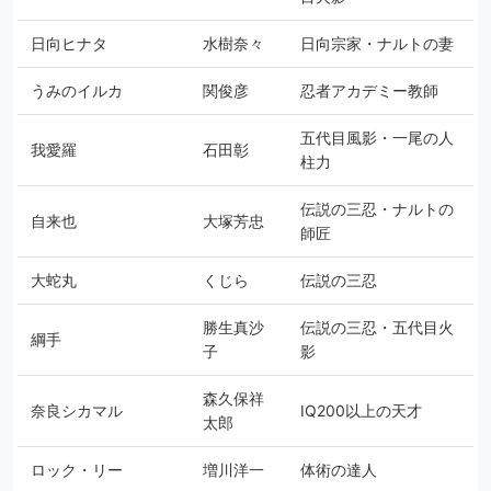
日向ヒナタ
水樹奈々
日向宗家・ナルトの妻
うみのイルカ
関俊彦
忍者アカデミー教師
五代目風影・一尾の人
我愛羅
石田彰
柱力
伝説の三忍・ナルトの
自来也
大塚芳忠
師匠
大蛇丸
くじら
伝説の三忍
勝生真沙
伝説の三忍・五代目火
綱手
子
影
森久保祥
奈良シカマル
IQ200以上の天才
太郎
ロック・リー
増川洋一
体術の達人