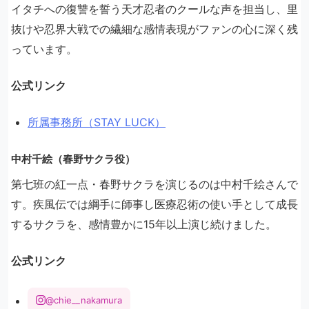
イタチへの復讐を誓う天才忍者のクールな声を担当し、里
抜けや忍界大戦での繊細な感情表現がファンの心に深く残
っています。
公式リンク
所属事務所（STAY LUCK）
中村千絵（春野サクラ役）
第七班の紅一点・春野サクラを演じるのは中村千絵さんで
す。疾風伝では綱手に師事し医療忍術の使い手として成長
するサクラを、感情豊かに15年以上演じ続けました。
公式リンク
@chie__nakamura