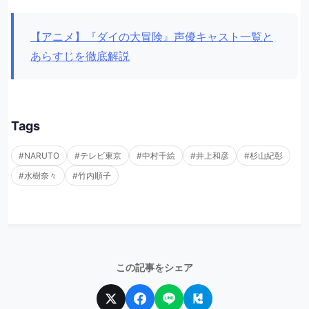
【アニメ】『ダイの大冒険』声優キャスト一覧と
あらすじを徹底解説
Tags
#NARUTO
#テレビ東京
#中村千絵
#井上和彦
#杉山紀彰
#水樹奈々
#竹内順子
この記事をシェア