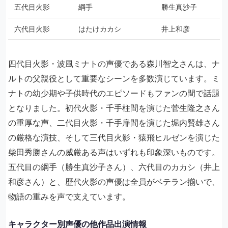
五代目火影
綱手
勝生真沙子
六代目火影
はたけカカシ
井上和彦
四代目火影・波風ミナトの声優である森川智之さんは、ナ
ルトの父親役として重要なシーンを多数演じています。ミ
ナトの幼少期や子供時代のエピソードもファンの間で話題
となりました。初代火影・千手柱間を演じた菅生隆之さん
の重厚な声、二代目火影・千手扉間を演じた堀内賢雄さん
の厳格な演技、そして三代目火影・猿飛ヒルゼンを演じた
柴田秀勝さんの威厳ある声はいずれも印象深いものです。
五代目の綱手（勝生真沙子さん）、六代目のカカシ（井上
和彦さん）と、歴代火影の声優は全員がベテラン揃いで、
物語の重みを声で支えています。
キャラクター別声優の他作品出演情報