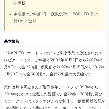
を掲載
劇場版は少年篇3作＋疾風伝7作＋BORUTO1作の
計11作が公開
基本情報
『NARUTO -ナルト-』はテレビ東京系列で放送されたテ
レビアニメです。少年篇が2002年10月3日から2007年2
月8日まで全220話、疾風伝が2007年2月15日から2017年
3月23日まで全500話と、合計720話の大長編です。
原作は岸本斉史さんが週刊少年ジャンプで1999年から
2014年にかけて連載した漫画で、全72巻・700話に及び
ます。アニメはスタジオぴえろが制作し、伊達勇登監督が
14年間にわたって手掛けました。キャラクターデザイン