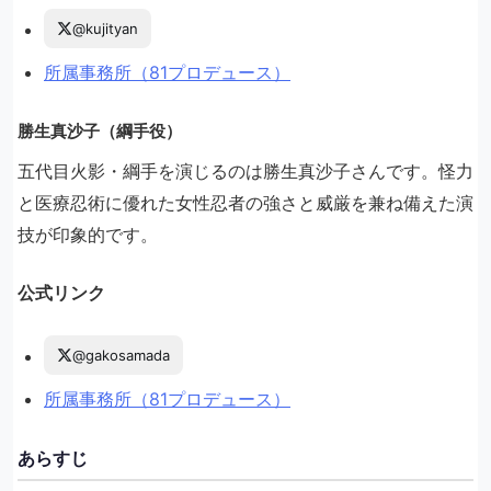
@kujityan
所属事務所（81プロデュース）
勝生真沙子（綱手役）
五代目火影・綱手を演じるのは勝生真沙子さんです。怪力
と医療忍術に優れた女性忍者の強さと威厳を兼ね備えた演
技が印象的です。
公式リンク
@gakosamada
所属事務所（81プロデュース）
あらすじ