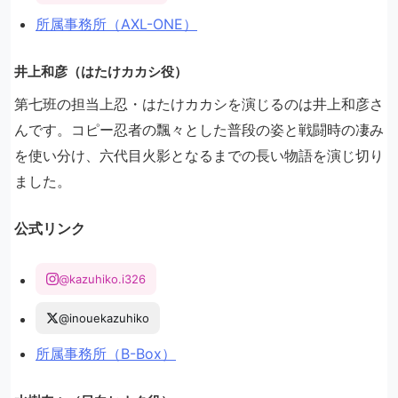
所属事務所（AXL-ONE）
井上和彦（はたけカカシ役）
第七班の担当上忍・はたけカカシを演じるのは井上和彦さ
んです。コピー忍者の飄々とした普段の姿と戦闘時の凄み
を使い分け、六代目火影となるまでの長い物語を演じ切り
ました。
公式リンク
@kazuhiko.i326
@inouekazuhiko
所属事務所（B-Box）