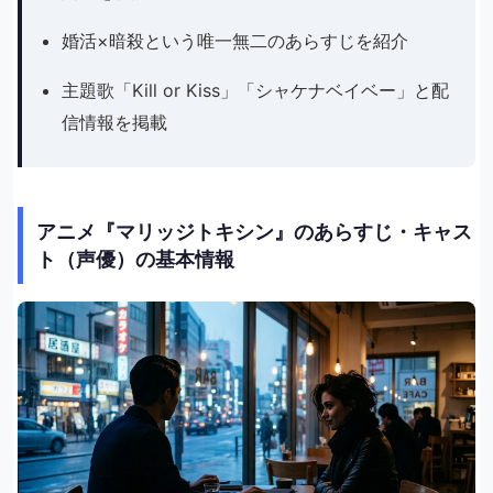
婚活×暗殺という唯一無二のあらすじを紹介
主題歌「Kill or Kiss」「シャケナベイベー」と配
信情報を掲載
アニメ『マリッジトキシン』のあらすじ・キャス
ト（声優）の基本情報