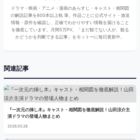
ドラマ・映画・アニメ・漫画のあらすじ・キャスト・相関図
の解説記事を800本以上執 筆。作品ごとに公式サイト・放送
情報・原作を確認し、正確でわかりやすい情報を届けること
を徹底しています。月間5万PV。「まだ観てない人が、観る
かどうかを判断できる記事」をモットーに毎日更新中。
関連記事
『一次元の挿し木』キャスト・相関図を徹底解説！山田涼介主
演ドラマの登場人物まとめ
2026.05.28