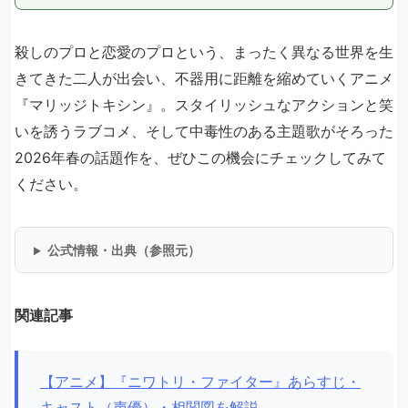
殺しのプロと恋愛のプロという、まったく異なる世界を生
きてきた二人が出会い、不器用に距離を縮めていくアニメ
『マリッジトキシン』。スタイリッシュなアクションと笑
いを誘うラブコメ、そして中毒性のある主題歌がそろった
2026年春の話題作を、ぜひこの機会にチェックしてみて
ください。
公式情報・出典（参照元）
関連記事
【アニメ】『ニワトリ・ファイター』あらすじ・
キャスト（声優）・相関図を解説