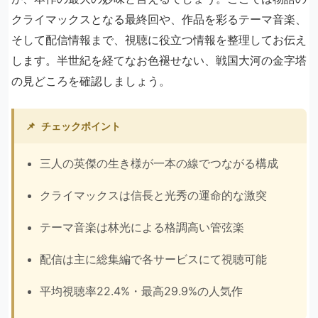
クライマックスとなる最終回や、作品を彩るテーマ音楽、
そして配信情報まで、視聴に役立つ情報を整理してお伝え
します。半世紀を経てなお色褪せない、戦国大河の金字塔
の見どころを確認しましょう。
📌
チェックポイント
三人の英傑の生き様が一本の線でつながる構成
クライマックスは信長と光秀の運命的な激突
テーマ音楽は林光による格調高い管弦楽
配信は主に総集編で各サービスにて視聴可能
平均視聴率22.4%・最高29.9%の人気作