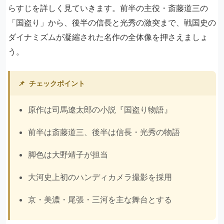
らすじを詳しく見ていきます。前半の主役・斎藤道三の
「国盗り」から、後半の信長と光秀の激突まで、戦国史の
ダイナミズムが凝縮された名作の全体像を押さえましょ
う。
📌
チェックポイント
原作は司馬遼太郎の小説『国盗り物語』
前半は斎藤道三、後半は信長・光秀の物語
脚色は大野靖子が担当
大河史上初のハンディカメラ撮影を採用
京・美濃・尾張・三河を主な舞台とする