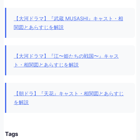
【大河ドラマ】『武蔵 MUSASHI』キャスト・相
関図とあらすじを解説
【大河ドラマ】『江〜姫たちの戦国〜』キャス
ト・相関図とあらすじを解説
【朝ドラ】『天花』キャスト・相関図とあらすじ
を解説
Tags