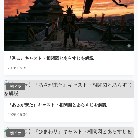
『秀吉』キャスト・相関図とあらすじを解説
2026.05.30
朝ドラ
『あさが来た』キャスト・相関図とあらすじを解説
2026.05.30
朝ドラ