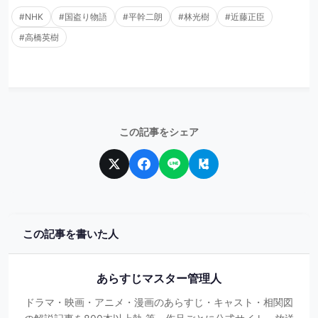
#NHK
#国盗り物語
#平幹二朗
#林光樹
#近藤正臣
#高橋英樹
この記事をシェア
この記事を書いた人
あらすじマスター管理人
ドラマ・映画・アニメ・漫画のあらすじ・キャスト・相関図