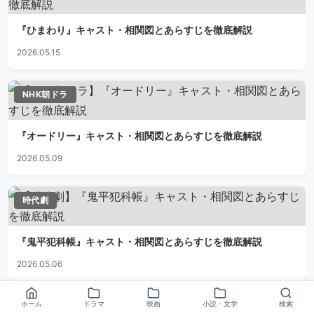
『ひまわり』キャスト・相関図とあらすじを徹底解説
2026.05.15
NHK朝ドラ
『オードリー』キャスト・相関図とあらすじを徹底解説
2026.05.09
時代劇
『鬼平犯科帳』キャスト・相関図とあらすじを徹底解説
2026.05.06
ホーム
ドラマ
映画
小説・文学
検索