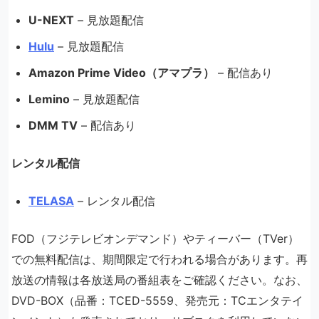
U-NEXT
– 見放題配信
Hulu
– 見放題配信
Amazon Prime Video（アマプラ）
– 配信あり
Lemino
– 見放題配信
DMM TV
– 配信あり
レンタル配信
TELASA
– レンタル配信
FOD（フジテレビオンデマンド）やティーバー（TVer）
での無料配信は、期間限定で行われる場合があります。再
放送の情報は各放送局の番組表をご確認ください。なお、
DVD-BOX（品番：TCED-5559、発売元：TCエンタテイ