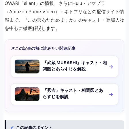
OWARI「silent」の情報、さらにHulu・アマプラ
（Amazon Prime Video）・ネトフリなどの配信サイト情
報まで、『この恋あたためますか』のキャスト・登場人物
を中心に徹底解説します。
📌
この記事の前に読みたい関連記事
『武蔵 MUSASHI』キャスト・相
関図とあらすじを解説
『秀吉』キャスト・相関図とあ
らすじを解説
✔
この記事のポイント