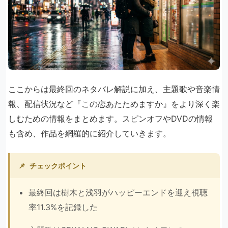
ここからは最終回のネタバレ解説に加え、主題歌や音楽情
報、配信状況など『この恋あたためますか』をより深く楽
しむための情報をまとめます。スピンオフやDVDの情報
も含め、作品を網羅的に紹介していきます。
📌
チェックポイント
最終回は樹木と浅羽がハッピーエンドを迎え視聴
率11.3%を記録した