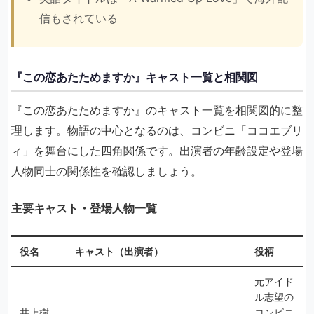
信もされている
『この恋あたためますか』キャスト一覧と相関図
『この恋あたためますか』のキャスト一覧を相関図的に整
理します。物語の中心となるのは、コンビニ「ココエブリ
ィ」を舞台にした四角関係です。出演者の年齢設定や登場
人物同士の関係性を確認しましょう。
主要キャスト・登場人物一覧
役名
キャスト（出演者）
役柄
元アイド
ル志望の
井上樹
コンビニ