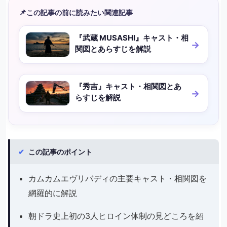
📌
この記事の前に読みたい関連記事
『武蔵 MUSASHI』キャスト・相
関図とあらすじを解説
『秀吉』キャスト・相関図とあ
らすじを解説
✔
この記事のポイント
カムカムエヴリバディの主要キャスト・相関図を
網羅的に解説
朝ドラ史上初の3人ヒロイン体制の見どころを紹