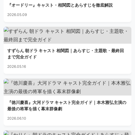
『オードリー』キャスト・相関図とあらすじを徹底解説
2026.05.09
すずらん 朝ドラ キャスト 相関図｜あらすじ・主題歌・最終回
まで完全ガイド
2026.05.16
『徳川慶喜』大河ドラマ キャスト完全ガイド｜本木雅弘主演の
最後の将軍を描く幕末群像劇
2026.06.10