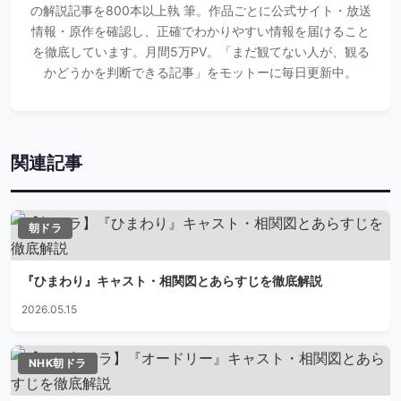
の解説記事を800本以上執 筆。作品ごとに公式サイト・放送
情報・原作を確認し、正確でわかりやすい情報を届けること
を徹底しています。月間5万PV。「まだ観てない人が、観る
かどうかを判断できる記事」をモットーに毎日更新中。
関連記事
朝ドラ
『ひまわり』キャスト・相関図とあらすじを徹底解説
2026.05.15
NHK朝ドラ