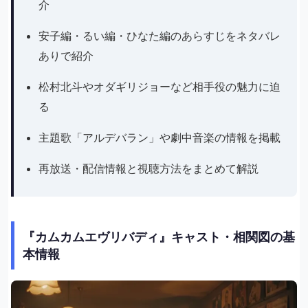
介
安子編・るい編・ひなた編のあらすじをネタバレ
ありで紹介
松村北斗やオダギリジョーなど相手役の魅力に迫
る
主題歌「アルデバラン」や劇中音楽の情報を掲載
再放送・配信情報と視聴方法をまとめて解説
『カムカムエヴリバディ』キャスト・相関図の基
本情報