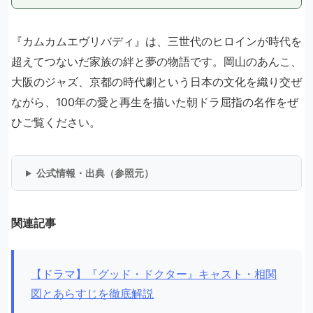
『カムカムエヴリバディ』は、三世代のヒロインが時代を
超えてつないだ家族の絆と夢の物語です。岡山のあんこ、
大阪のジャズ、京都の時代劇という日本の文化を織り交ぜ
ながら、100年の愛と再生を描いた朝ドラ屈指の名作をぜ
ひご覧ください。
公式情報・出典（参照元）
関連記事
【ドラマ】『グッド・ドクター』キャスト・相関
図とあらすじを徹底解説