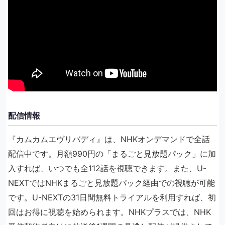
配信情報
『カムカムエヴリバディ』は、NHKオンデマンドで全話
配信中です。月額990円の「まるごと見放題パック」に加
入すれば、いつでも全112話を視聴できます。また、U-
NEXTではNHKまるごと見放題パック経由での視聴が可能
です。U-NEXTの31日間無料トライアルを利用すれば、初
回はお得に視聴を始められます。NHKプラスでは、NHK