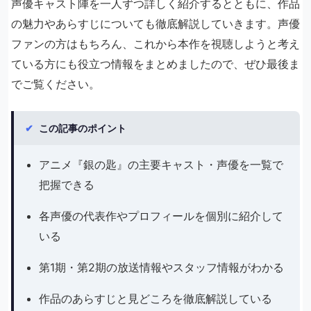
声優キャスト陣を一人ずつ詳しく紹介するとともに、作品
の魅力やあらすじについても徹底解説していきます。声優
ファンの方はもちろん、これから本作を視聴しようと考え
ている方にも役立つ情報をまとめましたので、ぜひ最後ま
でご覧ください。
✔
この記事のポイント
アニメ『銀の匙』の主要キャスト・声優を一覧で
把握できる
各声優の代表作やプロフィールを個別に紹介して
いる
第1期・第2期の放送情報やスタッフ情報がわかる
作品のあらすじと見どころを徹底解説している