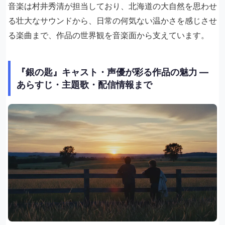
音楽は村井秀清が担当しており、北海道の大自然を思わせ
る壮大なサウンドから、日常の何気ない温かさを感じさせ
る楽曲まで、作品の世界観を音楽面から支えています。
『銀の匙』キャスト・声優が彩る作品の魅力 ―
あらすじ・主題歌・配信情報まで