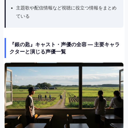
主題歌や配信情報など視聴に役立つ情報をまとめ
ている
『銀の匙』キャスト・声優の全容 ― 主要キャラ
クターと演じる声優一覧