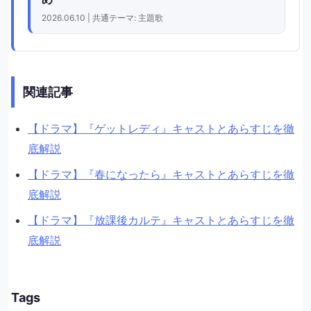
2026.06.10 | 共通テーマ: 主題歌
関連記事
【ドラマ】『ゲットレディ』キャストとあらすじを徹
底解説
【ドラマ】『春になったら』キャストとあらすじを徹
底解説
【ドラマ】『放課後カルテ』キャストとあらすじを徹
底解説
Tags