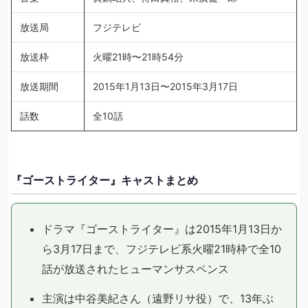
放送局
フジテレビ
放送枠
火曜21時〜21時54分
放送期間
2015年1月13日〜2015年3月17日
話数
全10話
『ゴーストライター』キャストまとめ
ドラマ『ゴーストライター』は2015年1月13日か
ら3月17日まで、フジテレビ系火曜21時枠で全10
話が放送されたヒューマンサスペンス
主演は中谷美紀さん（遠野リサ役）で、13年ぶ