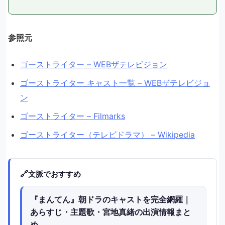
参照元
ゴーストライター – WEBザテレビジョン
ゴーストライター キャスト一覧 – WEBザテレビジョ
ン
ゴーストライター – Filmarks
ゴーストライター（テレビドラマ） – Wikipedia
🔗
文脈でおすすめ
『まんてん』朝ドラのキャストを完全網羅｜
あらすじ・主題歌・宮地真緒の出演情報まと
め