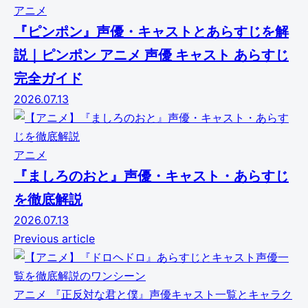
アニメ
『ピンポン』声優・キャストとあらすじを解
説｜ピンポン アニメ 声優 キャスト あらすじ
完全ガイド
2026.07.13
アニメ
『ましろのおと』声優・キャスト・あらすじ
を徹底解説
2026.07.13
Previous article
アニメ
『正反対な君と僕』声優キャスト一覧とキャラク