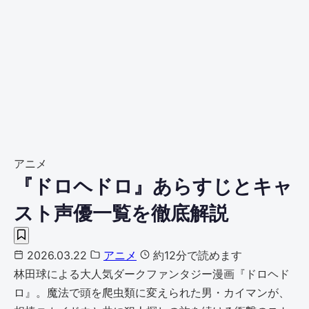
アニメ
『ドロヘドロ』あらすじとキャ
スト声優一覧を徹底解説
2026.03.22
アニメ
約12分で読めます
林田球による大人気ダークファンタジー漫画『ドロヘド
ロ』。魔法で頭を爬虫類に変えられた男・カイマンが、