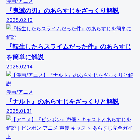
漫画/アニメ
『鬼滅の刃』のあらすじをざっくり解説
2025.02.10
『転生したらスライムだった件』のあらすじ
を簡単に解説
2025.02.14
漫画/アニメ
『ナルト』のあらすじをざっくりと解説
2025.01.31