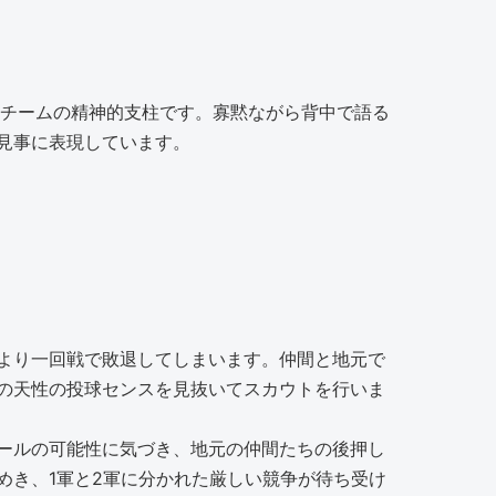
、チームの精神的支柱です。寡黙ながら背中で語る
見事に表現しています。
より一回戦で敗退してしまいます。仲間と地元で
の天性の投球センスを見抜いてスカウトを行いま
ールの可能性に気づき、地元の仲間たちの後押し
めき、1軍と2軍に分かれた厳しい競争が待ち受け