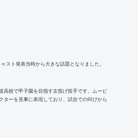
キャスト発表当時から大きな話題となりました。
道高校で甲子園を目指す左投げ投手です。ムービ
クターを見事に表現しており、試合での叫びから