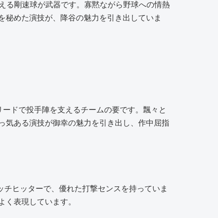
超える剛速球が武器です。寡黙ながら野球への情熱
を秘めた演技が、降谷の魅力を引き出していま
リードで投手陣を支えるチームの要です。飄々と
っ気ある演技が御幸の魅力を引き出し、作中屈指
ッチヒッターで、優れた打撃センスを持っていま
よく表現しています。