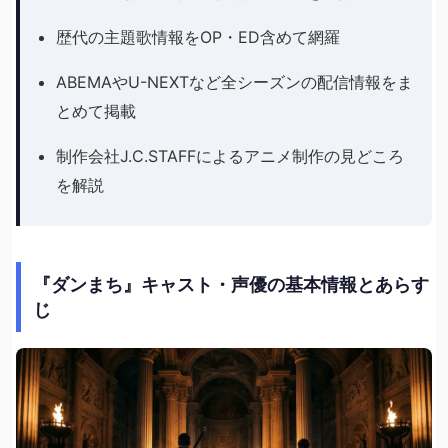
歴代の主題歌情報をOP・ED含めて網羅
ABEMAやU-NEXTなど全シーズンの配信情報をま
とめて掲載
制作会社J.C.STAFFによるアニメ制作の見どころ
を解説
『ダンまち』キャスト・声優の基本情報とあらす
じ