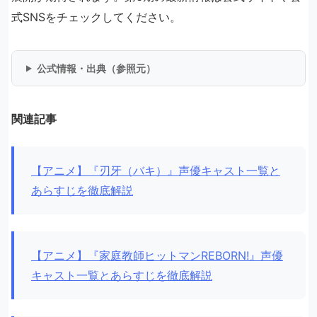
式SNSをチェックしてください。
公式情報・出典（参照元）
関連記事
【アニメ】『刃牙（バキ）』声優キャスト一覧と
あらすじを徹底解説
【アニメ】『家庭教師ヒットマンREBORN!』声優
キャスト一覧とあらすじを徹底解説