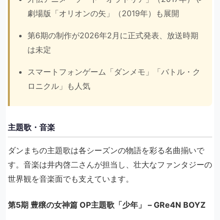
劇場版「オリオンの矢」（2019年）も展開
第6期の制作が2026年2月に正式発表、放送時期
は未定
スマートフォンゲーム「ダンメモ」「バトル・ク
ロニクル」も人気
主題歌・音楽
ダンまちの主題歌は各シーズンの物語を彩る名曲揃いで
す。音楽は井内啓二さんが担当し、壮大なファンタジーの
世界観を音楽面でも支えています。
第5期 豊穣の女神篇 OP主題歌「少年」 – GRe4N BOYZ