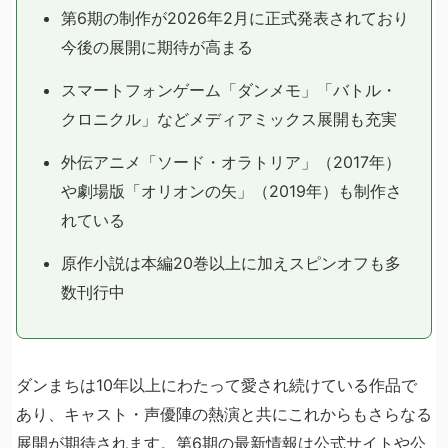
第6期の制作が2026年2月に正式発表されており
今後の展開に期待が高まる
スマートフォンゲーム「ダンメモ」「バトル・
クロニクル」などメディアミックス展開も充実
外伝アニメ「ソード・オラトリア」（2017年）
や劇場版「オリオンの矢」（2019年）も制作さ
れている
原作小説は本編20巻以上に加えスピンオフも多
数刊行中
ダンまちは10年以上にわたって愛され続けている作品で
あり、キャスト・声優陣の熱演と共にこれからもさらなる
展開が期待されます。第6期の最新情報は公式サイトや公