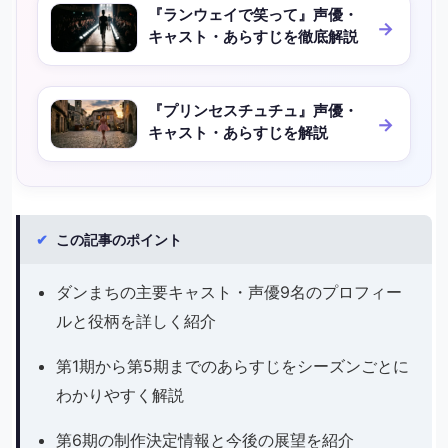
『ランウェイで笑って』声優・
キャスト・あらすじを徹底解説
『プリンセスチュチュ』声優・
キャスト・あらすじを解説
✔
この記事のポイント
ダンまちの主要キャスト・声優9名のプロフィー
ルと役柄を詳しく紹介
第1期から第5期までのあらすじをシーズンごとに
わかりやすく解説
第6期の制作決定情報と今後の展望を紹介