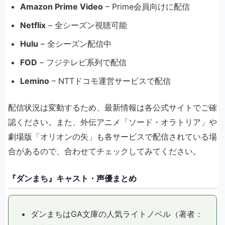
Amazon Prime Video
– Prime会員向けに配信
Netflix
– 全シーズン視聴可能
Hulu
– 全シーズン配信中
FOD
– フジテレビ系列で配信
Lemino
– NTTドコモ運営サービスで配信
配信状況は変動するため、最新情報は各公式サイトでご確
認ください。また、外伝アニメ「ソード・オラトリア」や
劇場版「オリオンの矢」も各サービスで配信されている場
合があるので、合わせてチェックしてみてください。
『ダンまち』キャスト・声優まとめ
ダンまちはGA文庫の人気ライトノベル（著者：