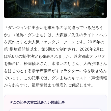
『ダンジョンに出会いを求めるのは間違っているだろう
か』（通称：ダンまち）は、大森藤ノ先生のライトノベル
を原作とする大人気ファンタジーアニメです。2015年の
第1期放送開始以来、第5期まで制作され、2026年2月に
は第6期の制作決定も発表されました。迷宮都市オラリオ
を舞台に、松岡禎丞さん、水瀬いのりさん、大西沙織さん
をはじめとする豪華声優陣がキャラクターに命を吹き込ん
でいます。この記事では、ダンまちのキャスト・声優情報
からあらすじ、最新情報まで徹底的に解説します。
📌
この記事の前に読みたい関連記事