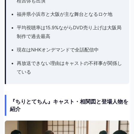
桂吉弥も出演
福井県小浜市と大阪が主な舞台となるロケ地
平均視聴率は15.9%ながらDVD売り上げは大阪局
制作で過去最高
現在はNHKオンデマンドで全話配信中
再放送できない理由はキャストの不祥事が関係し
ている
『ちりとてちん』キャスト・相関図と登場人物を
紹介