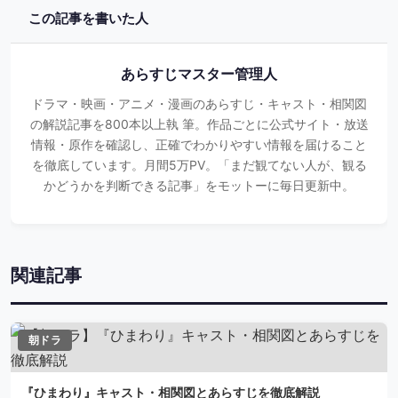
この記事を書いた人
あらすじマスター管理人
ドラマ・映画・アニメ・漫画のあらすじ・キャスト・相関図
の解説記事を800本以上執 筆。作品ごとに公式サイト・放送
情報・原作を確認し、正確でわかりやすい情報を届けること
を徹底しています。月間5万PV。「まだ観てない人が、観る
かどうかを判断できる記事」をモットーに毎日更新中。
関連記事
朝ドラ
『ひまわり』キャスト・相関図とあらすじを徹底解説