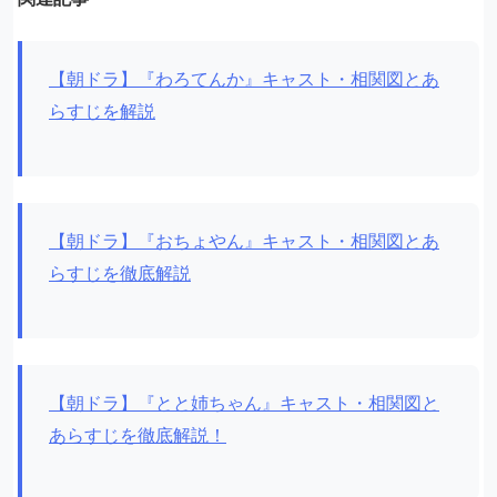
【朝ドラ】『わろてんか』キャスト・相関図とあ
らすじを解説
【朝ドラ】『おちょやん』キャスト・相関図とあ
らすじを徹底解説
【朝ドラ】『とと姉ちゃん』キャスト・相関図と
あらすじを徹底解説！