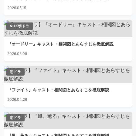
2026.05.15
NHK朝ドラ
『オードリー』キャスト・相関図とあらすじを徹底解説
2026.05.09
朝ドラ
『ファイト』キャスト・相関図とあらすじを徹底解説
2026.04.26
朝ドラ
『風、薫る』キャスト・相関図とあらすじを徹底解説