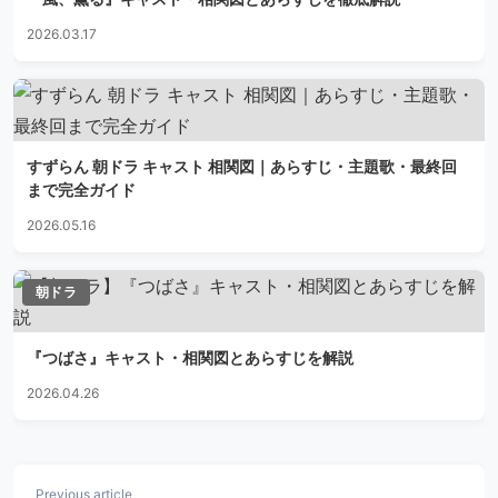
2026.03.17
すずらん 朝ドラ キャスト 相関図｜あらすじ・主題歌・最終回
まで完全ガイド
2026.05.16
朝ドラ
『つばさ』キャスト・相関図とあらすじを解説
2026.04.26
Previous article