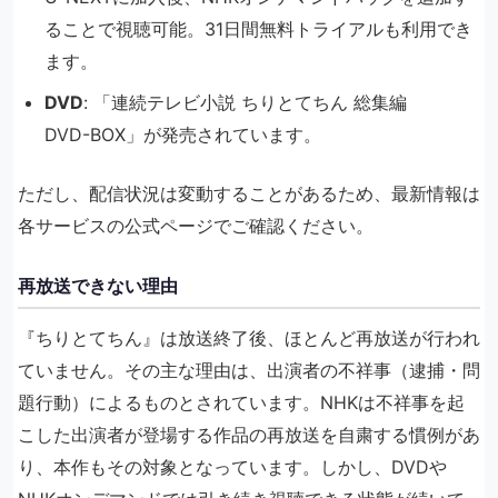
ることで視聴可能。31日間無料トライアルも利用でき
ます。
DVD
: 「連続テレビ小説 ちりとてちん 総集編
DVD-BOX」が発売されています。
ただし、配信状況は変動することがあるため、最新情報は
各サービスの公式ページでご確認ください。
再放送できない理由
『ちりとてちん』は放送終了後、ほとんど再放送が行われ
ていません。その主な理由は、出演者の不祥事（逮捕・問
題行動）によるものとされています。NHKは不祥事を起
こした出演者が登場する作品の再放送を自粛する慣例があ
り、本作もその対象となっています。しかし、DVDや