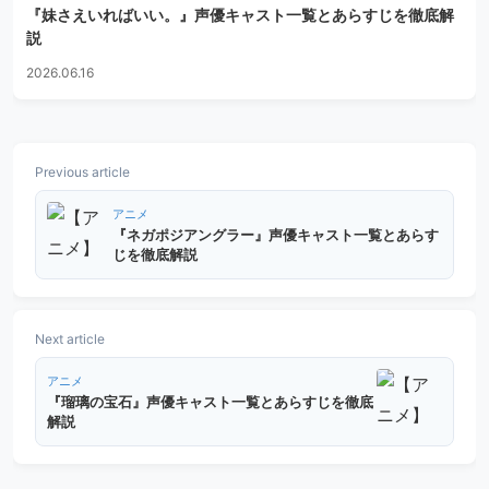
『妹さえいればいい。』声優キャスト一覧とあらすじを徹底解
説
2026.06.16
Previous article
アニメ
『ネガポジアングラー』声優キャスト一覧とあらす
じを徹底解説
Next article
アニメ
『瑠璃の宝石』声優キャスト一覧とあらすじを徹底
解説