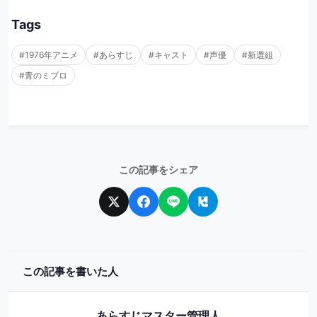
Tags
#1976年アニメ
#あらすじ
#キャスト
#声優
#新選組
#青のミブロ
この記事をシェア
この記事を書いた人
あらすじマスター管理人