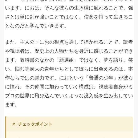
います。におは、そんな彼らの生き様に触れることで、強
さとは単に剣が強いことではなく、信念を持って生きるこ
となのだと学んでいきます。
また、主人公・におの視点を通して描かれることで、読者
や視聴者は、歴史上の人物たちを身近に感じることができ
ます。教科書のなかの「新選組」ではなく、夢を語り、笑
い、悩む等身大の青年たちとして彼らに出会えるのは、本
作ならではの魅力です。におという「普通の少年」が彼ら
に憧れ、その仲間に加わっていく構成は、視聴者自身がミ
ブロの世界に飛び込んでいくような没入感を生み出してい
ます。
📌
チェックポイント