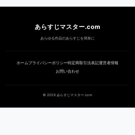
あらすじマスター.com
あらゆる作品のあらすじを簡単に
ホーム
プライバシーポリシー
特定商取引法表記
運営者情報
お問い合わせ
© 2026 あらすじマスター.com