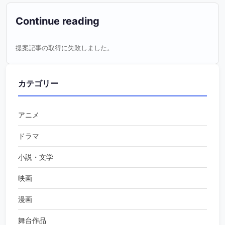
Continue reading
提案記事の取得に失敗しました。
カテゴリー
アニメ
ドラマ
小説・文学
映画
漫画
舞台作品