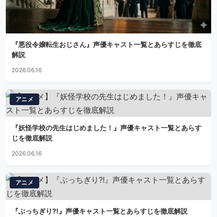
『悪役令嬢転生おじさん』声優キャスト一覧とあらすじを徹底
解説
2026.06.16
アニメ
『妖怪学校の先生はじめました！』声優キャスト一覧とあらす
じを徹底解説
2026.06.16
アニメ
『ぶっちぎり?!』声優キャスト一覧とあらすじを徹底解説