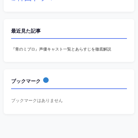
最近見た記事
『青のミブロ』声優キャスト一覧とあらすじを徹底解説
ブックマーク
ブックマークはありません