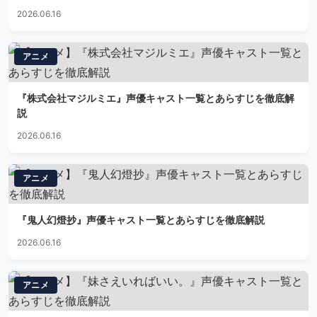
2026.06.16
アニメ
『株式会社マジルミエ』声優キャスト一覧とあらすじを徹底解
説
2026.06.16
アニメ
『鬼人幻燈抄』声優キャスト一覧とあらすじを徹底解説
2026.06.16
アニメ