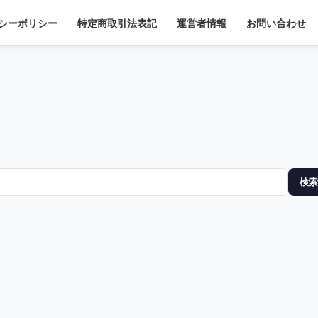
シーポリシー
特定商取引法表記
運営者情報
お問い合わせ
検索