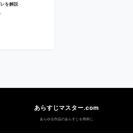
バレを解説
7
あらすじマスター.com
あらゆる作品のあらすじを簡単に