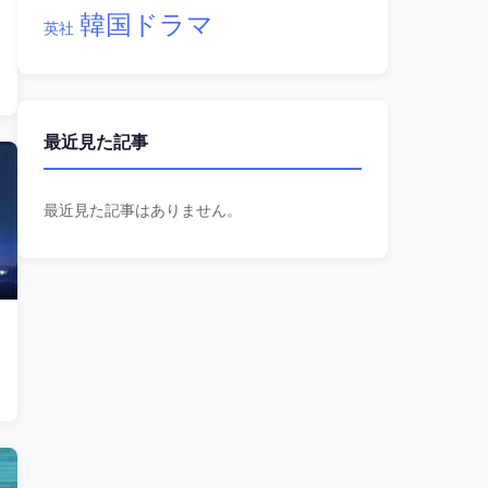
韓国ドラマ
英社
最近見た記事
最近見た記事はありません。