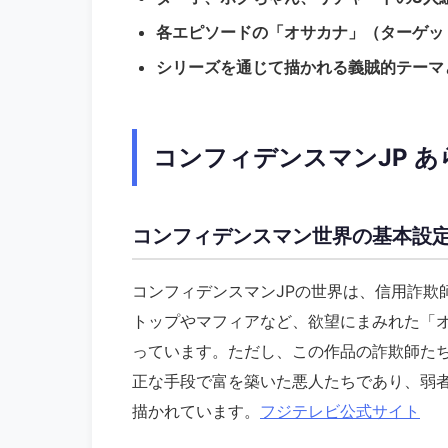
各エピソードの「オサカナ」（ターゲッ
シリーズを通じて描かれる義賊的テーマ
コンフィデンスマンJP 
コンフィデンスマン世界の基本設
コンフィデンスマンJPの世界は、信用詐欺
トップやマフィアなど、欲望にまみれた「
っています。ただし、この作品の詐欺師た
正な手段で富を築いた悪人たちであり、弱
描かれています。
フジテレビ公式サイト