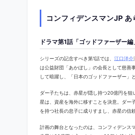
コンフィデンスマンJP 
ドラマ第1話「ゴッドファーザー編
シリーズの記念すべき第1話では、
江口洋介
は公益財団「あかぼし」の会長として慈善
して暗躍し、「日本のゴッドファーザー」
ダー子たちは、赤星が隠し持つ20億円を狙
星は、資産を海外に移すことを決意。ダー
を持つ社長の息子に成りすまし、赤星の信
計画の舞台となったのは、コンフィデンス