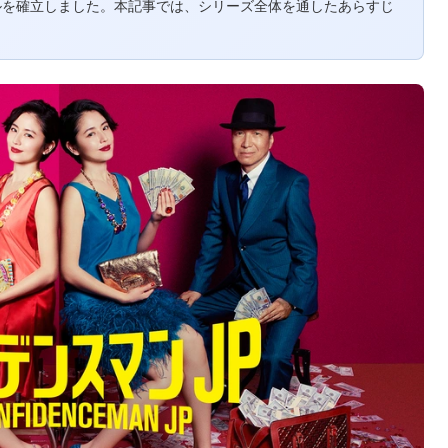
ルを確立しました。本記事では、シリーズ全体を通したあらすじ