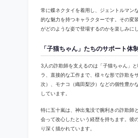
常に蝶ネクタイを着用し、ジェントルマン
的な魅力を持つキャラクターです。その変
がどのような姿で登場するのかを楽しみに
「子猫ちゃん」たちのサポート体
3人の詐欺師を支えるのは「子猫ちゃん」
ラ、直接的な工作まで、様々な形で詐欺を
次）、モナコ（織田梨沙）などの個性豊か
しています。
特に五十嵐は、神出鬼没で腕利きの詐欺師
会って改心したという経歴を持ちます。彼
り深く描かれています。