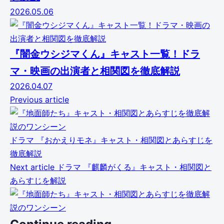
2026.05.06
『闇金ウシジマくん』キャスト一覧！ドラ
マ・映画の出演者と相関図を徹底解説
2026.04.07
Previous article
ドラマ
『おかえりモネ』キャスト・相関図とあらすじを
徹底解説
Next article
ドラマ
『麒麟がくる』キャスト・相関図と
あらすじを解説