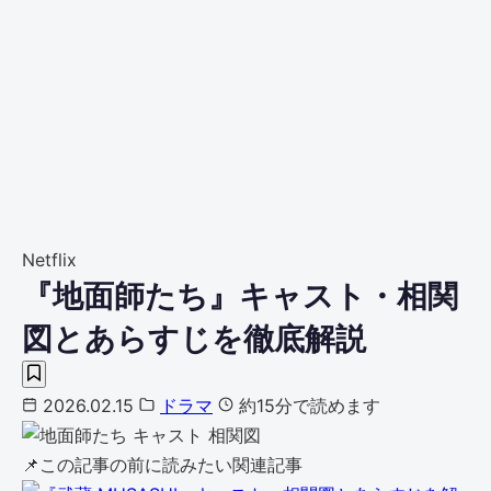
Netflix
『地面師たち』キャスト・相関
図とあらすじを徹底解説
2026.02.15
ドラマ
約15分で読めます
📌
この記事の前に読みたい関連記事