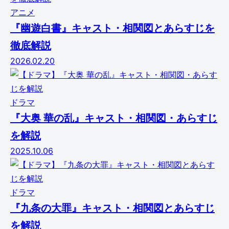
アニメ
『幽遊白書』キャスト・相関図とあらすじを
徹底解説
2026.02.20
ドラマ
『大奥 華の乱』キャスト・相関図・あらすじ
を解説
2025.10.06
ドラマ
『九条の大罪』キャスト・相関図とあらすじ
を解説