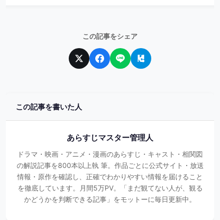
この記事をシェア
この記事を書いた人
あらすじマスター管理人
ドラマ・映画・アニメ・漫画のあらすじ・キャスト・相関図
の解説記事を800本以上執 筆。作品ごとに公式サイト・放送
情報・原作を確認し、正確でわかりやすい情報を届けること
を徹底しています。月間5万PV。「まだ観てない人が、観る
かどうかを判断できる記事」をモットーに毎日更新中。