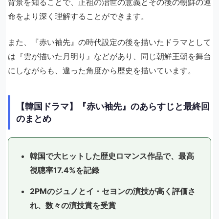
背景を知ることで、正祖の治世の意義とその後の朝鮮の運
命をより深く理解することができます。
また、『赤い袖先』の時代設定の後を描いたドラマとして
は『雲が描いた月明り』などがあり、同じ朝鮮王朝を舞台
にしながらも、違った角度から歴史を描いています。
【韓国ドラマ】『赤い袖先』のあらすじと最終回
のまとめ
韓国で大ヒットした歴史ロマンス作品で、最高
視聴率17.4%を記録
2PMのジュノとイ・セヨンの演技が高く評価さ
れ、数々の演技賞を受賞