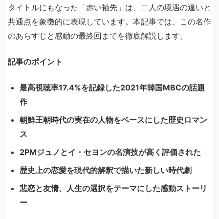
タイトルにもなった「赤い袖先」は、二人の境遇の違いと
共通点を象徴的に表現しています。本記事では、この名作
のあらすじと感動の最終回までを徹底解説します。
記事のポイント
最高視聴率17.4%を記録した2021年韓国MBCの話題
作
朝鮮王朝時代の実在の人物をベースにした歴史ロマン
ス
2PMジュノとイ・セヨンの名演技が高く評価された
歴史上の恋愛を現代的解釈で描いた新しい時代劇
悲恋と友情、人生の選択をテーマにした感動ストーリ
ー