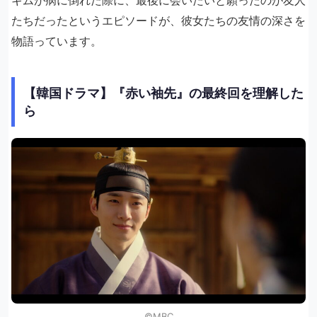
ギムが病に倒れた際に、最後に会いたいと願ったのが友人
たちだったというエピソードが、彼女たちの友情の深さを
物語っています。
【韓国ドラマ】『赤い袖先』の最終回を理解した
ら
©︎MBC