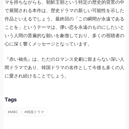
マを持ちながらも、朝鮮王朝という特定の歴史的背景の中
で展開される本作は、歴史ドラマの新しい可能性を示した
作品といえるでしょう。最終回の「この瞬間が永遠である
ことを」というテーマは、儚い恋を永遠のものにしたいと
いう人間の普遍的な願いを象徴しており、多くの視聴者の
心に深く響くメッセージとなっています。
『赤い袖先』は、ただのロマンス史劇に留まらない深い人
間ドラマであり、韓国ドラマの名作として今後も多くの人
に愛され続けることでしょう。
Tags
#MBC
#韓国ドラマ