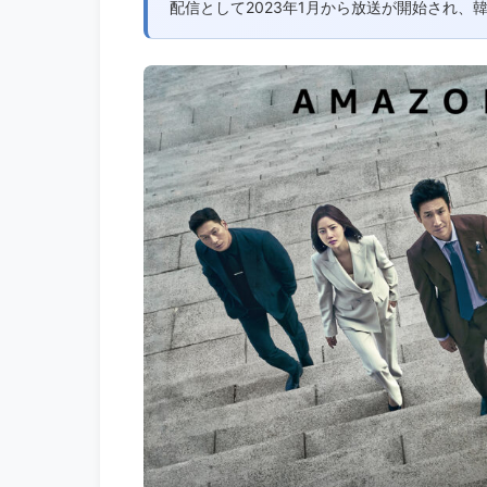
配信として2023年1月から放送が開始され、韓