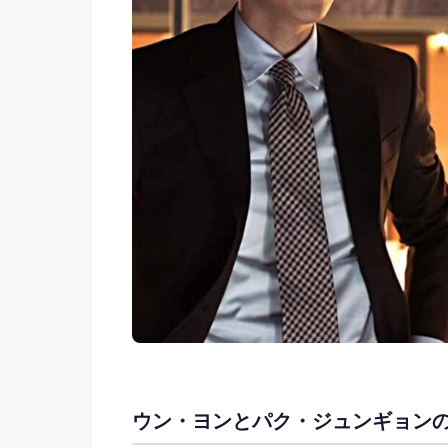
ウン・ヨンとパク・ジュンギョン