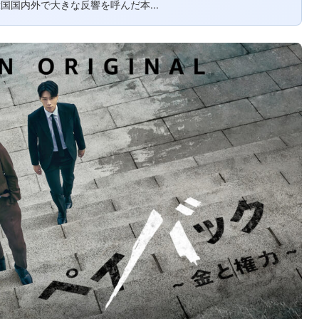
国国内外で大きな反響を呼んだ本...