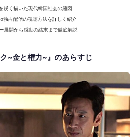
を鋭く描いた現代韓国社会の縮図
 Video独占配信の視聴方法を詳しく紹介
リー展開から感動の結末まで徹底解説
ク~金と権力~』のあらすじ