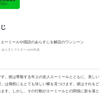
すじ
：あらすじマスター.com作成
です。彼は尊敬する年上の友人エーミールとともに、美しい
僕」は偶然にもとても珍しい蝶を見つけます。彼はそれをど
出ます。しかし、その行動がエーミールとの関係に影を落と