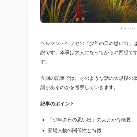
イメージ
ヘルマン・ヘッセの『少年の日の思い出』
説です。本事は大人になってからの回想で
す。
今回の記事では、そのような話の大規模の
訓があるのかを考察していきます。
記事のポイント
『少年の日の思い出』の大まかな概要
登場人物の関係性と特徴