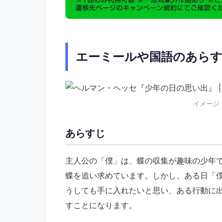
エーミールや国語のあら
イメージ
あらすじ
主人公の「僕」は、蝶の収集が趣味の少年
蝶を追い求めています。しかし、ある日「
うしても手に入れたいと思い、ある行動に
すことになります。