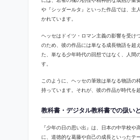
や『シッダールタ』といった作品では、主
かれています。
ヘッセはドイツ・ロマン主義の影響を受け
のため、彼の作品には単なる成長物語を超
た、単なる少年時代の回想ではなく、人間
す。
このように、ヘッセの筆致は単なる物語の
持っています。それが、彼の作品が時代を
教科書・デジタル教科書での扱い
『少年の日の思い出』は、日本の中学校や
に、道徳的な葛藤や自己の成長といったテ