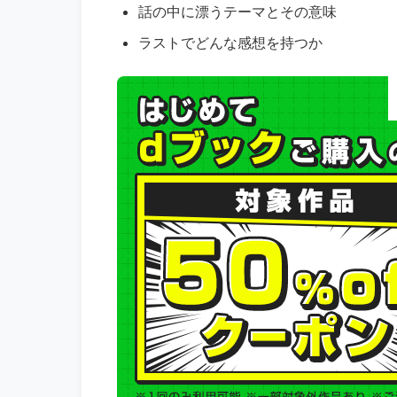
話の中に漂うテーマとその意味
ラストでどんな感想を持つか