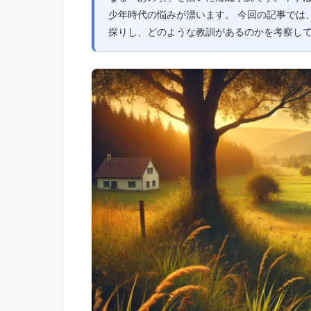
少年時代の悩みが漂います。 今回の記事では
探りし、どのような教訓があるのかを考察してい