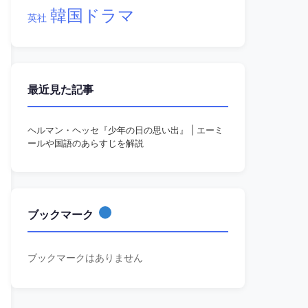
韓国ドラマ
英社
最近見た記事
ヘルマン・ヘッセ『少年の日の思い出』 | エーミ
ールや国語のあらすじを解説
ブックマーク
ブックマークはありません