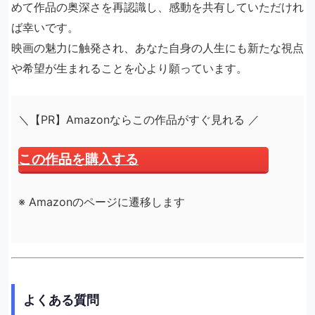
めて作品の奥深さを再認識し、感動を共有していただけれ
ば幸いです。
映画の魅力に触発され、あなた自身の人生にも新たな視点
や希望が生まれることを心より願っています。
＼【PR】Amazonならこの作品がすぐ見れる ／
この作品を購入する
※ Amazonのページに遷移します
よくある質問