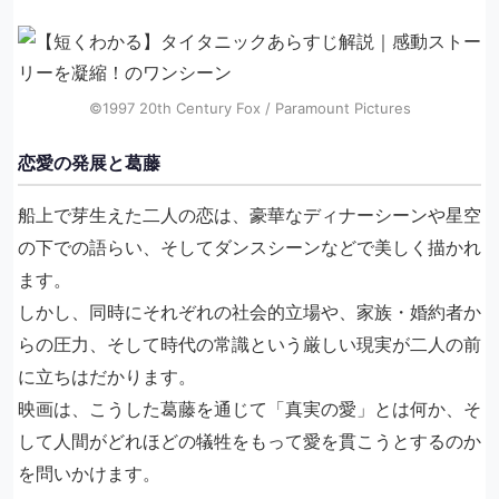
©1997 20th Century Fox / Paramount Pictures
恋愛の発展と葛藤
船上で芽生えた二人の恋は、豪華なディナーシーンや星空
の下での語らい、そしてダンスシーンなどで美しく描かれ
ます。
しかし、同時にそれぞれの社会的立場や、家族・婚約者か
らの圧力、そして時代の常識という厳しい現実が二人の前
に立ちはだかります。
映画は、こうした葛藤を通じて「真実の愛」とは何か、そ
して人間がどれほどの犠牲をもって愛を貫こうとするのか
を問いかけます。