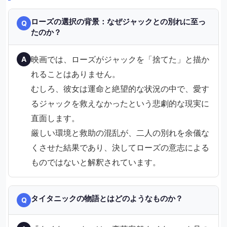
ローズの選択の背景：なぜジャックとの別れに至っ
Q
たのか？
映画では、ローズがジャックを「捨てた」と描か
A
れることはありません。
むしろ、彼女は運命と絶望的な状況の中で、愛す
るジャックを救えなかったという悲劇的な現実に
直面します。
厳しい環境と救助の混乱が、二人の別れを余儀な
くさせた結果であり、決してローズの意志による
ものではないと解釈されています。
タイタニックの物語とはどのようなものか？
Q