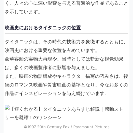
く、人々の心に深い影響を与える普遍的な作品であること
を示しています。
映画史におけるタイタニックの位置
タイタニックは、その時代の技術力を象徴するとともに、
映画史における重要な位置を占めています。
豪華客船の実物大再現や、当時としては斬新な視覚効果
は、多くの映画製作者に影響を与えました。
また、映画の物語構成やキャラクター描写の巧みさは、後
続のロマンス映画や災害映画の基準となり、今なお多くの
作品にインスピレーションを与え続けています.
©1997 20th Century Fox / Paramount Pictures