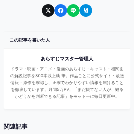
この記事を書いた人
あらすじマスター管理人
ドラマ・映画・アニメ・漫画のあらすじ・キャスト・相関図
の解説記事を800本以上執 筆。作品ごとに公式サイト・放送
情報・原作を確認し、正確でわかりやすい情報を届けること
を徹底しています。月間5万PV。「まだ観てない人が、観る
かどうかを判断できる記事」をモットーに毎日更新中。
関連記事