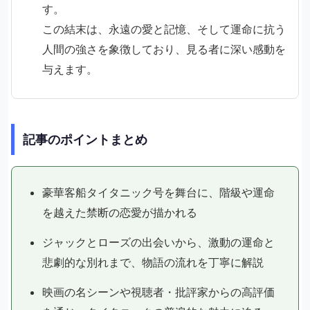
す。
この結末は、永遠の愛と記憶、そして運命に抗う
人間の強さを象徴しており、見る者に深い感動を
与えます。
記事のポイントまとめ
豪華客船タイタニック号を舞台に、階級や運命
を越えた禁断の恋愛が描かれる
ジャックとローズの出会いから、激動の運命と
悲劇的な別れまで、物語の流れを丁寧に解説
映画の名シーンや視聴者・批評家からの高評価