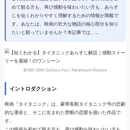
めて観る方も、再び感動を味わいたい方も、あらす
じを短くわかりやすく理解するための情報が満載で
す。あなたは、映画の壮大な物語の核心部分を知り
たいと願っていませんか？本記事では、...
©1997 20th Century Fox / Paramount Pictures
イントロダクション
映画『タイタニック』は、豪華客船タイタニック号の悲劇
的な運命と、そこに生まれた禁断の恋愛を描いた作品で
す。
この映画を初めて観る方も、再び感動を味わいたい方も、