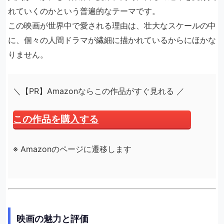
れていくのかという普遍的なテーマです。
この映画が世界中で愛される理由は、壮大なスケールの中
に、個々の人間ドラマが繊細に描かれているからにほかな
りません。
＼【PR】Amazonならこの作品がすぐ見れる ／
この作品を購入する
※ Amazonのページに遷移します
映画の魅力と評価