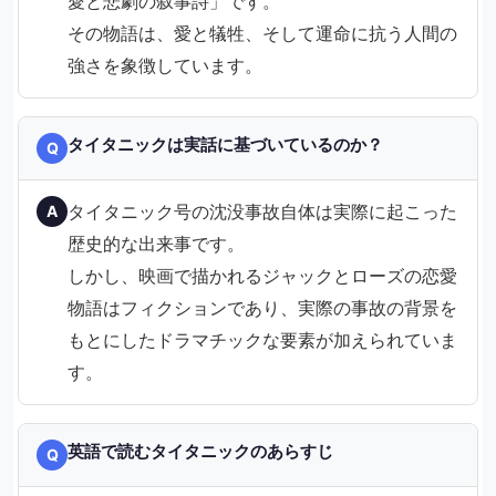
愛と悲劇の叙事詩」です。
その物語は、愛と犠牲、そして運命に抗う人間の
強さを象徴しています。
タイタニックは実話に基づいているのか？
Q
タイタニック号の沈没事故自体は実際に起こった
A
歴史的な出来事です。
しかし、映画で描かれるジャックとローズの恋愛
物語はフィクションであり、実際の事故の背景を
もとにしたドラマチックな要素が加えられていま
す。
英語で読むタイタニックのあらすじ
Q