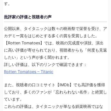
す。
批評家の評価と視聴者の声
公開以来、タイタニックは数々の映画祭で栄誉を受け、ア
カデミー賞をはじめとする多くの賞を受賞しました。
【Rotten Tomatoes】では、映画の完成度や演技、演出
に高い評価が寄せられており、視聴者からも「何度も見返
したい」という声が多く聞かれます。
詳しい評価は、以下のリンクで確認できます：
Rotten Tomatoes – Titanic
また、視聴者の口コミサイト【IMDb】でも高評価を獲得
しており、多くのファンが「忘れられない名作」と絶賛し
ています。
これらの評価は、タイタニックが単なる娯楽映画ではな