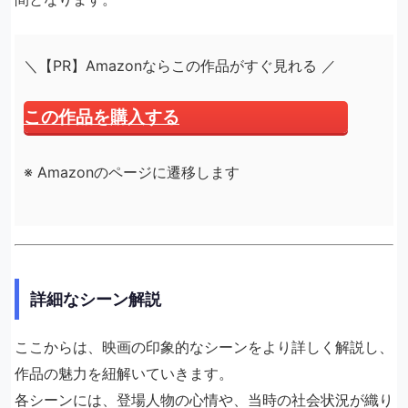
＼【PR】Amazonならこの作品がすぐ見れる ／
この作品を購入する
※ Amazonのページに遷移します
詳細なシーン解説
ここからは、映画の印象的なシーンをより詳しく解説し、
作品の魅力を紐解いていきます。
各シーンには、登場人物の心情や、当時の社会状況が織り