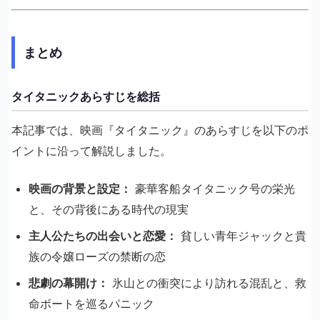
まとめ
タイタニックあらすじを総括
本記事では、映画『タイタニック』のあらすじを以下のポ
イントに沿って解説しました。
映画の背景と設定：
豪華客船タイタニック号の栄光
と、その背後にある時代の現実
主人公たちの出会いと恋愛：
貧しい青年ジャックと貴
族の令嬢ローズの禁断の恋
悲劇の幕開け：
氷山との衝突により訪れる混乱と、救
命ボートを巡るパニック