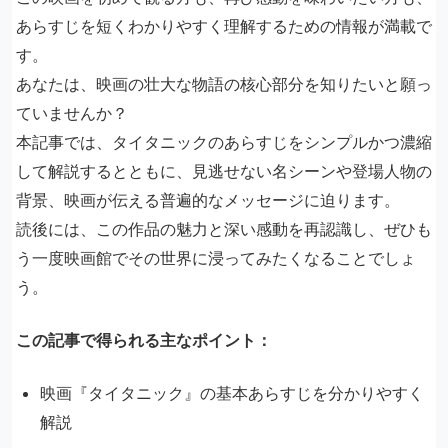
あらすじを短くわかりやすく理解するための情報が満載で
す。
あなたは、映画の壮大な物語の核心部分を知りたいと願っ
ていませんか？
本記事では、タイタニックのあらすじをシンプルかつ濃縮
して解説するとともに、見逃せない名シーンや登場人物の
背景、映画が伝える普遍的なメッセージに迫ります。
読後には、この作品の魅力と深い感動を再認識し、ぜひも
う一度映画館でその世界に浸ってみたくなることでしょ
う。
この記事で得られる主なポイント：
映画『タイタニック』の基本あらすじを分かりやすく
解説