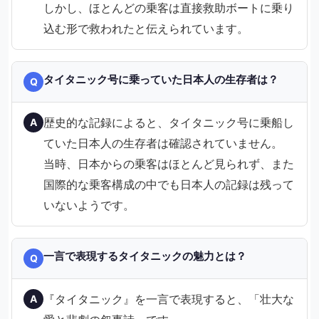
しかし、ほとんどの乗客は直接救助ボートに乗り
込む形で救われたと伝えられています。
タイタニック号に乗っていた日本人の生存者は？
Q
歴史的な記録によると、タイタニック号に乗船し
A
ていた日本人の生存者は確認されていません。
当時、日本からの乗客はほとんど見られず、また
国際的な乗客構成の中でも日本人の記録は残って
いないようです。
一言で表現するタイタニックの魅力とは？
Q
『タイタニック』を一言で表現すると、「壮大な
A