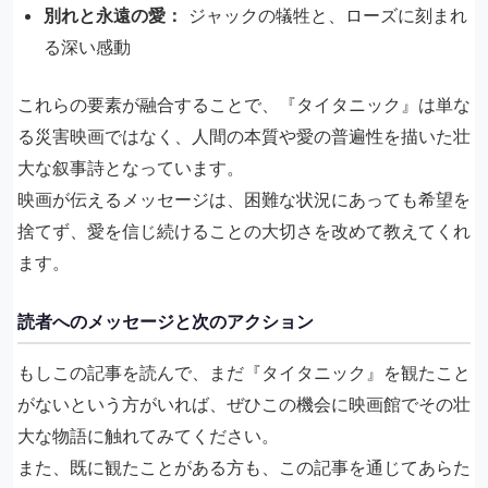
別れと永遠の愛：
ジャックの犠牲と、ローズに刻まれ
る深い感動
これらの要素が融合することで、『タイタニック』は単な
る災害映画ではなく、人間の本質や愛の普遍性を描いた壮
大な叙事詩となっています。
映画が伝えるメッセージは、困難な状況にあっても希望を
捨てず、愛を信じ続けることの大切さを改めて教えてくれ
ます。
読者へのメッセージと次のアクション
もしこの記事を読んで、まだ『タイタニック』を観たこと
がないという方がいれば、ぜひこの機会に映画館でその壮
大な物語に触れてみてください。
また、既に観たことがある方も、この記事を通じてあらた