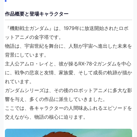
作品概要と登場キャラクター
『機動戦士ガンダム』は、1979年に放送開始されたロボ
ットアニメの金字塔です。
物語は、宇宙世紀を舞台に、人類が宇宙へ進出した未来を
背景にしています。
主人公アムロ・レイと、彼が操るRX-78-2ガンダムを中心
に、戦争の悲哀と友情、家族愛、そして成長の軌跡が描か
れています。
ガンダムシリーズは、その後のロボットアニメに多大な影
響を与え、多くの作品に派生していきました。
ここでは、各キャラクターの人間味あふれるエピソードを
交えながら、物語の核心に迫ります。