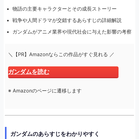
物語の主要キャラクターとその成長ストーリー
戦争や人間ドラマが交錯するあらすじの詳細解説
ガンダムがアニメ業界や現代社会に与えた影響の考察
＼【PR】Amazonならこの作品がすぐ見れる ／
ガンダムを読む
※ Amazonのページに遷移します
ガンダムのあらすじをわかりやすく