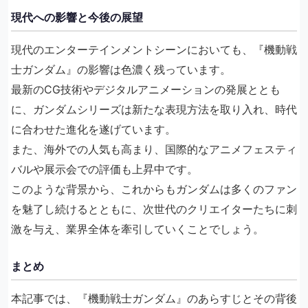
現代への影響と今後の展望
現代のエンターテインメントシーンにおいても、『機動戦
士ガンダム』の影響は色濃く残っています。
最新のCG技術やデジタルアニメーションの発展ととも
に、ガンダムシリーズは新たな表現方法を取り入れ、時代
に合わせた進化を遂げています。
また、海外での人気も高まり、国際的なアニメフェスティ
バルや展示会での評価も上昇中です。
このような背景から、これからもガンダムは多くのファン
を魅了し続けるとともに、次世代のクリエイターたちに刺
激を与え、業界全体を牽引していくことでしょう。
まとめ
本記事では、『機動戦士ガンダム』のあらすじとその背後