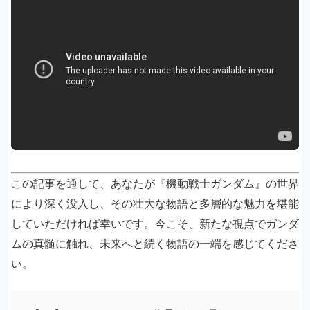
この記事を通して、あなたが『機動戦士ガンダム』の世界
により深く没入し、その壮大な物語と多層的な魅力を堪能
していただければ幸いです。今こそ、新たな視点でガンダ
ムの真髄に触れ、未来へと続く物語の一端を感じてくださ
い。