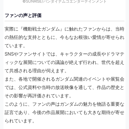
©SUNRISE/バンダイナムコエンターテインメント
ファンの声と評価
実際に『機動戦士ガンダム』に触れたファンからは、当時
の熱狂的な支持とともに、今もなお根強い愛情が寄せられ
ています。
SNSやファンサイトでは、キャラクターの成長やドラマテ
ィックな展開についての議論が絶えず行われ、世代を超え
て共感される理由が伺えます。
また、各地で開催されるガンダム関連のイベントや展覧会
では、公式資料や当時の放送映像を通して、作品の歴史と
その影響が再評価されています。
このように、ファンの声はガンダムの魅力を物語る重要な
証言であり、今後の作品展開においても大きな期待が寄せ
られています。