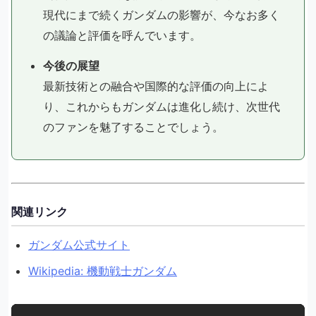
現代にまで続くガンダムの影響が、今なお多く
の議論と評価を呼んでいます。
今後の展望
最新技術との融合や国際的な評価の向上によ
り、これからもガンダムは進化し続け、次世代
のファンを魅了することでしょう。
関連リンク
ガンダム公式サイト
Wikipedia: 機動戦士ガンダム