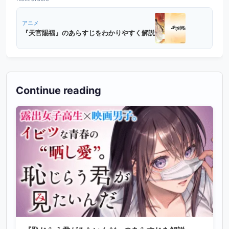
アニメ
『天官賜福』のあらすじをわかりやすく解説
Continue reading