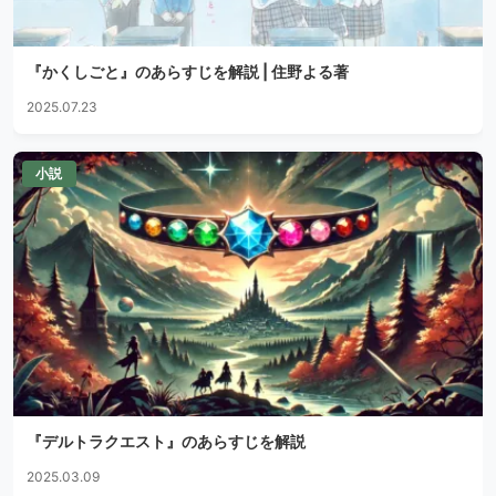
『かくしごと』のあらすじを解説 | 住野よる著
2025.07.23
小説
『デルトラクエスト』のあらすじを解説
2025.03.09