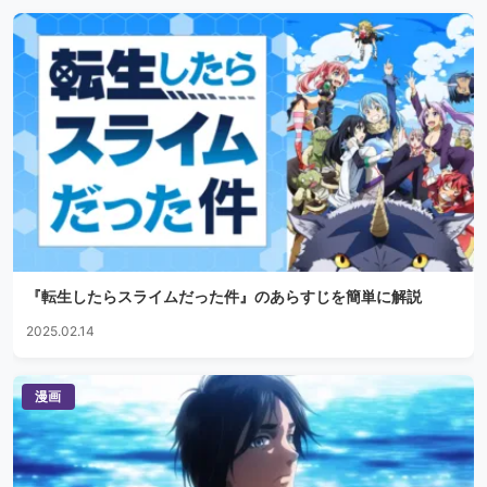
『転生したらスライムだった件』のあらすじを簡単に解説
2025.02.14
漫画