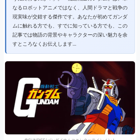
なるロボットアニメではなく、人間ドラマと戦争の
現実味が交錯する傑作です。あなたが初めてガンダ
ムに触れる方でも、すでに知っている方でも、この
記事では物語の背景やキャラクターの深い魅力を余
すところなくお伝えします...
©SUNRISE/バンダイナムコエンターテインメント