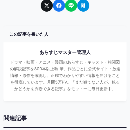
この記事を書いた人
あらすじマスター管理人
ドラマ・映画・アニメ・漫画のあらすじ・キャスト・相関図
の解説記事を800本以上執 筆。作品ごとに公式サイト・放送
情報・原作を確認し、正確でわかりやすい情報を届けること
を徹底しています。月間5万PV。「まだ観てない人が、観る
かどうかを判断できる記事」をモットーに毎日更新中。
関連記事