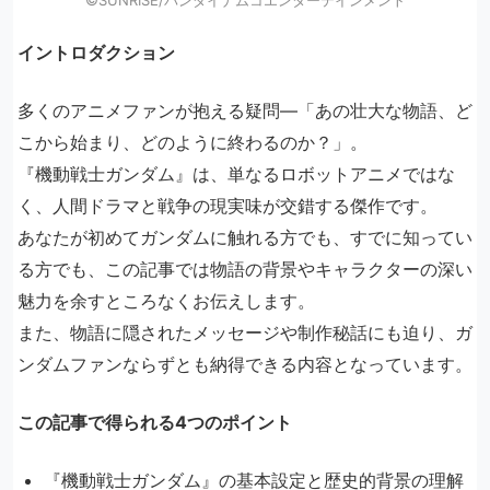
イントロダクション
多くのアニメファンが抱える疑問―「あの壮大な物語、ど
こから始まり、どのように終わるのか？」。
『機動戦士ガンダム』は、単なるロボットアニメではな
く、人間ドラマと戦争の現実味が交錯する傑作です。
あなたが初めてガンダムに触れる方でも、すでに知ってい
る方でも、この記事では物語の背景やキャラクターの深い
魅力を余すところなくお伝えします。
また、物語に隠されたメッセージや制作秘話にも迫り、ガ
ンダムファンならずとも納得できる内容となっています。
この記事で得られる4つのポイント
『機動戦士ガンダム』の基本設定と歴史的背景の理解