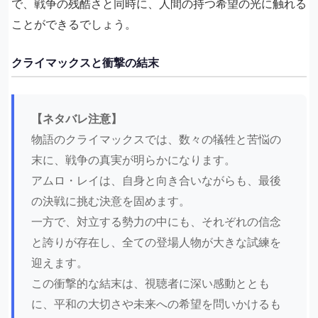
で、戦争の残酷さと同時に、人間の持つ希望の光に触れる
ことができるでしょう。
クライマックスと衝撃の結末
【ネタバレ注意】
物語のクライマックスでは、数々の犠牲と苦悩の
末に、戦争の真実が明らかになります。
アムロ・レイは、自身と向き合いながらも、最後
の決戦に挑む決意を固めます。
一方で、対立する勢力の中にも、それぞれの信念
と誇りが存在し、全ての登場人物が大きな試練を
迎えます。
この衝撃的な結末は、視聴者に深い感動ととも
に、平和の大切さや未来への希望を問いかけるも