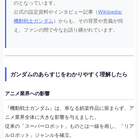
のとなっています。
公式の設定資料やインタビュー記事（
Wikipedia:
機動戦士ガンダム
）からも、その背景や意義が伺
え、ファンの間で今なお語り継がれています。
ガンダムのあらすじをわかりやすく理解したら
アニメ業界への影響
『機動戦士ガンダム』は、単なる娯楽作品に留まらず、ア
ニメ業界全体に大きな影響を与えました。
従来の「スーパーロボット」ものとは一線を画し、「リア
ルロボット」ジャンルを確立。