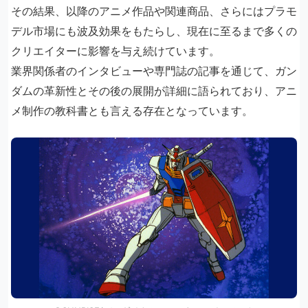
その結果、以降のアニメ作品や関連商品、さらにはプラモ
デル市場にも波及効果をもたらし、現在に至るまで多くの
クリエイターに影響を与え続けています。
業界関係者のインタビューや専門誌の記事を通じて、ガン
ダムの革新性とその後の展開が詳細に語られており、アニ
メ制作の教科書とも言える存在となっています。