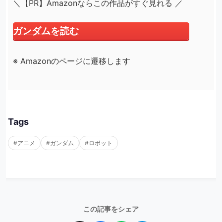
＼【PR】Amazonならこの作品がすぐ見れる ／
ガンダムを読む
※ Amazonのページに遷移します
Tags
#アニメ
#ガンダム
#ロボット
この記事をシェア