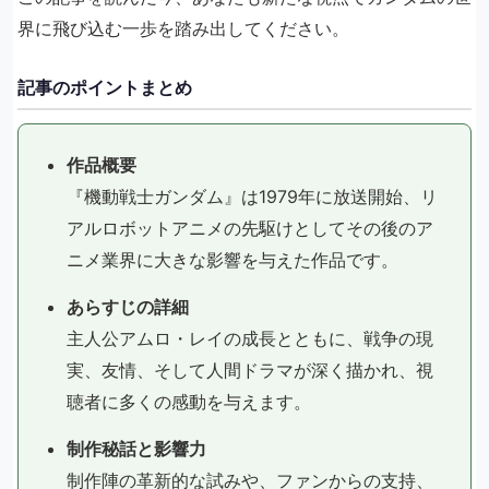
界に飛び込む一歩を踏み出してください。
記事のポイントまとめ
作品概要
『機動戦士ガンダム』は1979年に放送開始、リ
アルロボットアニメの先駆けとしてその後のア
ニメ業界に大きな影響を与えた作品です。
あらすじの詳細
主人公アムロ・レイの成長とともに、戦争の現
実、友情、そして人間ドラマが深く描かれ、視
聴者に多くの感動を与えます。
制作秘話と影響力
制作陣の革新的な試みや、ファンからの支持、