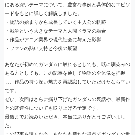
にある深いテーマについて、豊富な事例と具体的なエピソ
ードをもとに詳しく解説しました。
・物語の始まりから成長していく主人公の軌跡
・戦争という大きなテーマと人間ドラマの融合
・作品がアニメ業界や現代社会に与えた影響
・ファンの熱い支持と今後の展望
あなたが初めてガンダムに触れるとしても、既に馴染みの
ある方としても、この記事を通して物語の全体像を把握
し、作品の持つ深い魅力を再認識していただけたなら幸い
です。
ぜひ、次回はさらに掘り下げたガンダムの裏話や、最新作
との関連性についても取り上げる予定です。
最後までお読みいただき、本当にありがとうございまし
た。
この記事を読んだ今、あなたも新たな視点でガンダムの世