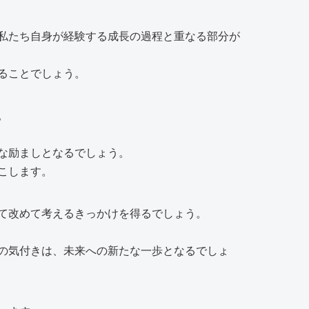
私たち自身が経験する成長の過程と重なる部分が
ることでしょう。
。
な励ましとなるでしょう。
こします。
て改めて考えるきっかけを得るでしょう。
の気付きは、未来への新たな一歩となるでしょ