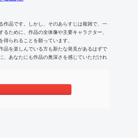
る作品です。しかし、そのあらすじは複雑で、一
するために、作品の全体像や主要キャラクター、
を得られることを願っています。
作品を楽しんでいる方も新たな発見があるはずで
に、あなたにも作品の奥深さを感じていただけれ