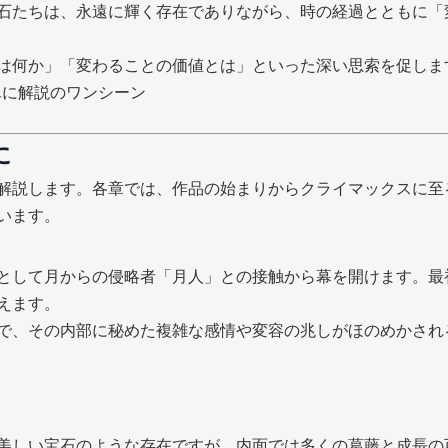
石たちは、永遠に輝く存在でありながら、時の経過とともに「
は何か」「変わることの価値とは」といった深い思索を促しま
に
解説します。各章では、作品の始まりからクライマックスに至
います。
として月からの侵略者「月人」との接触から幕を開けます。最
えます。
で、その内部に秘めた複雑な感情や変容の兆しがほのめかされ
美しい宝石のような存在ですが、内面では多くの葛藤と成長の