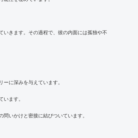
ていきます。その過程で、彼の内面には孤独や不
リーに深みを与えています。
ています。
の問いかけと密接に結びついています。