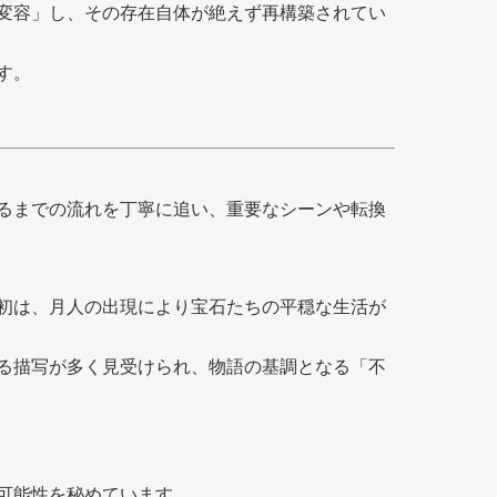
変容」し、その存在自体が絶えず再構築されてい
す。
るまでの流れを丁寧に追い、重要なシーンや転換
初は、月人の出現により宝石たちの平穏な生活が
る描写が多く見受けられ、物語の基調となる「不
可能性を秘めています。