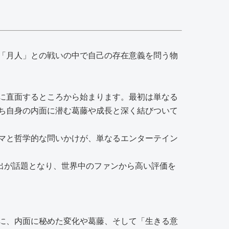
「月人」との戦いの中で自己の存在意義を問う物
に直面するところから始まります。最初は単なる
ち自身の内面に潜む葛藤や成長と深く結びついて
マと哲学的な問いかけが、単なるエンターテイン
演出が話題となり、世界中のファンから高い評価を
に、内面に秘めた変化や葛藤、そして「生きる意