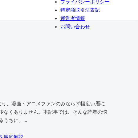
プライバシーポリシー
特定商取引法表記
運営者情報
お問い合わせ
なり、漫画・アニメファンのみならず幅広い層に
少なくありません。本記事では、そんな読者の悩
ちに、...
を徹底解説