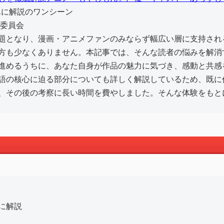
作委員会
題となり、漫画・アニメファンのみならず幅広い層に支持され
方も少なくありません。本記事では、そんな読者の悩みを解消
進めるうちに、あなた自身が作品の魅力に気づき、感動と共感
語の核心に迫る部分についても詳しく解説しているため、既に
、その後の考察に長い時間を費やしました。そんな体験をもと
に解説