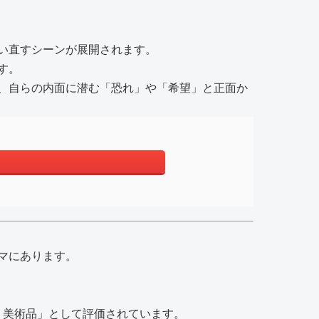
い直すシーンが展開されます。
す。
、自らの内面に潜む「恐れ」や「希望」と正面か
マにあります。
く美術品」として評価されています。