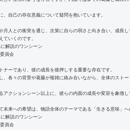
に、自己の存在意義について疑問を抱いています。
や月人との衝突を通じ、次第に自らの弱さと向き合い、成長し
えていくのです。
作委員会
トナーであり、彼の成長を後押しする重要な存在です。
し、各々の背景や葛藤が複雑に絡み合いながら、全体のストー
るアクションシーン以上に、彼らの内面の成長や変容を象徴し
て未来への希望は、物語全体のテーマである「生きる意味」へ
作委員会