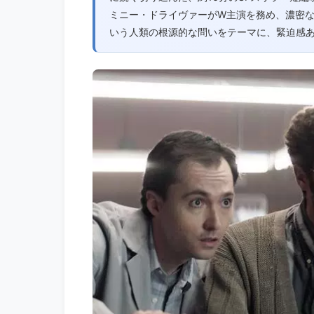
ミニー・ドライヴァーがW主演を務め、濃密
いう人類の根源的な問いをテーマに、緊迫感あ.