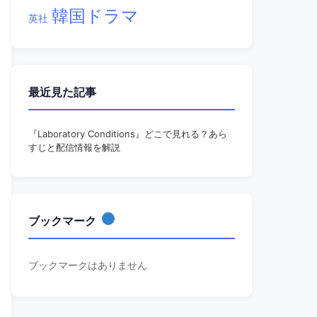
韓国ドラマ
英社
最近見た記事
『Laboratory Conditions』どこで見れる？あら
すじと配信情報を解説
ブックマーク
ブックマークはありません