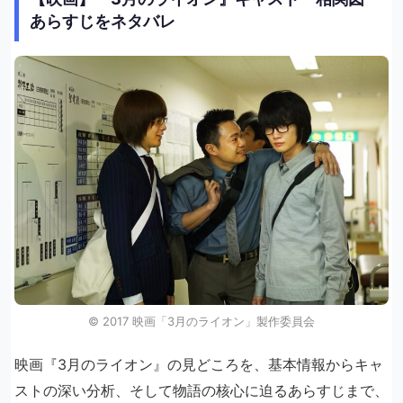
あらすじをネタバレ
©︎ 2017 映画「3月のライオン」製作委員会
映画『3月のライオン』の見どころを、基本情報からキャ
ストの深い分析、そして物語の核心に迫るあらすじまで、