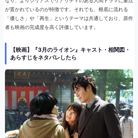
なり、よりシリアスでリアリティのある人間ドラマに重点
が置かれているのが特徴です。それでも、根底に流れる
「優しさ」や「再生」というテーマは共通しており、原作
者も映画の完成度を高く評価しています。
【映画】『3月のライオン』キャスト・相関図・
あらすじをネタバレしたら