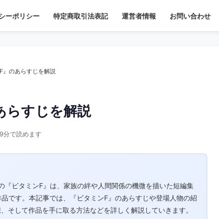
シーポリシー
特定商取引法表記
運営者情報
お問い合わせ
F』のあらすじを解説
あらすじを解説
9分で読めます
清の『ビタミンF』は、家族の絆や人間関係の機微を描いた短編集
た作品です。​本記事では、『ビタミンF』のあらすじや登場人物の紹
、そして作品を手に取る方法などを詳しく解説していきます。​